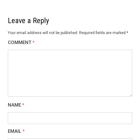
Leave a Reply
Your email address will not be published.
Required fields are marked
*
COMMENT
*
NAME
*
EMAIL
*