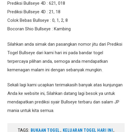
Prediksi Bullseye 4D : 621, 018
Prediksi Bullseye 4D : 21, 18
Colok Bebas Bullseye : 0, 1, 2, 8
Bocoran Shio Bullseye : Kambing
Silahkan anda simak dan pasangkan nomor jitu dari Prediksi
Togel Bullseye dari kami hari ini pada bandar togel
terpercaya pilihan anda, semoga anda mendapatkan
kemenagan malam ini dengan sebanyak mungkin.
Sekali lagi kami ucapkan terimakasih banyak atas kunjungan
Anda ke website ini, Silahkan datang lagi besok ya untuk
mendapatkan prediksi syair Bullseye terbaru dan salam JP
mania untuk kita semua.
TAGS:
BUKAAN TOGEL
,
KELUARAN TOGEL HARI INI
,