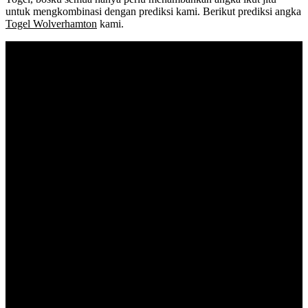
untuk mengkombinasi dengan prediksi kami. Berikut prediksi angka
Togel Wolverhamton
kami.