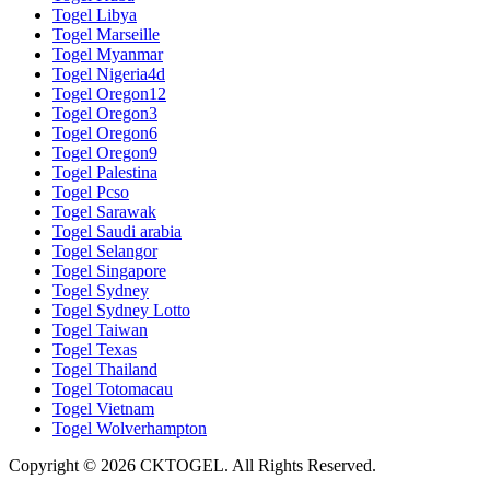
Togel Libya
Togel Marseille
Togel Myanmar
Togel Nigeria4d
Togel Oregon12
Togel Oregon3
Togel Oregon6
Togel Oregon9
Togel Palestina
Togel Pcso
Togel Sarawak
Togel Saudi arabia
Togel Selangor
Togel Singapore
Togel Sydney
Togel Sydney Lotto
Togel Taiwan
Togel Texas
Togel Thailand
Togel Totomacau
Togel Vietnam
Togel Wolverhampton
Copyright © 2026 CKTOGEL. All Rights Reserved.