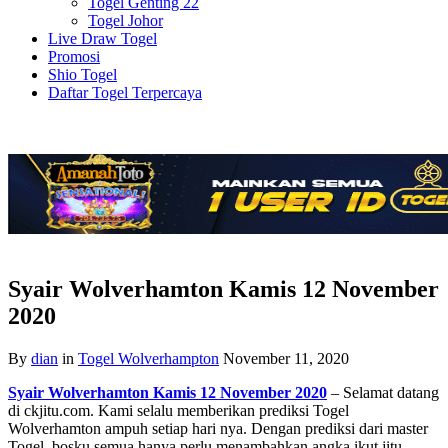
Togel Genting 22
Togel Johor
Live Draw Togel
Promosi
Shio Togel
Daftar Togel Terpercaya
Syair Wolverhamton Kamis 12 November
2020
By
dian
in
Togel Wolverhampton
November 11, 2020
Syair Wolverhamton Kamis 12 November 2020
– Selamat datang
di ckjitu.com. Kami selalu memberikan prediksi Togel
Wolverhamton ampuh setiap hari nya. Dengan prediksi dari master
Togel, bosku semua hanya perlu menambahkan angka ikut jitu