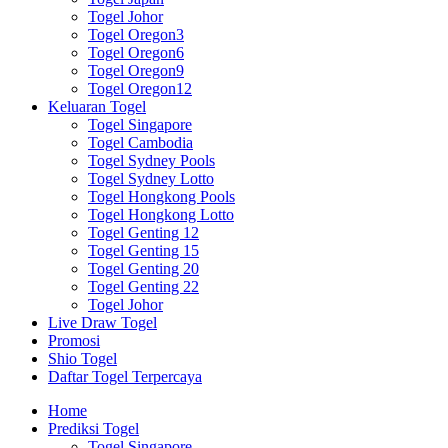
Togel Johor
Togel Oregon3
Togel Oregon6
Togel Oregon9
Togel Oregon12
Keluaran Togel
Togel Singapore
Togel Cambodia
Togel Sydney Pools
Togel Sydney Lotto
Togel Hongkong Pools
Togel Hongkong Lotto
Togel Genting 12
Togel Genting 15
Togel Genting 20
Togel Genting 22
Togel Johor
Live Draw Togel
Promosi
Shio Togel
Daftar Togel Terpercaya
Home
Prediksi Togel
Togel Singapore