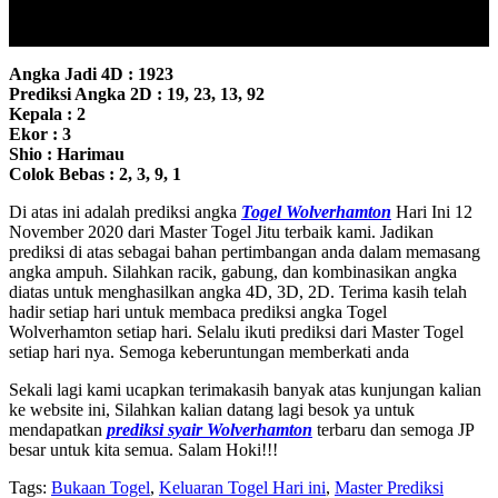
Angka Jadi 4D : 1923
Prediksi Angka 2D : 19, 23, 13, 92
Kepala : 2
Ekor : 3
Shio : Harimau
Colok Bebas : 2, 3, 9, 1
Di atas ini adalah prediksi angka
Togel Wolverhamton
Hari Ini 12
November 2020 dari Master Togel Jitu terbaik kami. Jadikan
prediksi di atas sebagai bahan pertimbangan anda dalam memasang
angka ampuh. Silahkan racik, gabung, dan kombinasikan angka
diatas untuk menghasilkan angka 4D, 3D, 2D. Terima kasih telah
hadir setiap hari untuk membaca prediksi angka Togel
Wolverhamton setiap hari. Selalu ikuti prediksi dari Master Togel
setiap hari nya. Semoga keberuntungan memberkati anda
Sekali lagi kami ucapkan terimakasih banyak atas kunjungan kalian
ke website ini, Silahkan kalian datang lagi besok ya untuk
mendapatkan
prediksi syair Wolverhamton
terbaru dan semoga JP
besar untuk kita semua. Salam Hoki!!!
Tags:
Bukaan Togel
,
Keluaran Togel Hari ini
,
Master Prediksi