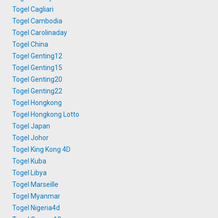
Togel Cagliari
Togel Cambodia
Togel Carolinaday
Togel China
Togel Genting12
Togel Genting15
Togel Genting20
Togel Genting22
Togel Hongkong
Togel Hongkong Lotto
Togel Japan
Togel Johor
Togel King Kong 4D
Togel Kuba
Togel Libya
Togel Marseille
Togel Myanmar
Togel Nigeria4d