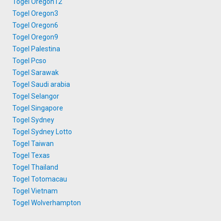
Togel Oregon12
Togel Oregon3
Togel Oregon6
Togel Oregon9
Togel Palestina
Togel Pcso
Togel Sarawak
Togel Saudi arabia
Togel Selangor
Togel Singapore
Togel Sydney
Togel Sydney Lotto
Togel Taiwan
Togel Texas
Togel Thailand
Togel Totomacau
Togel Vietnam
Togel Wolverhampton