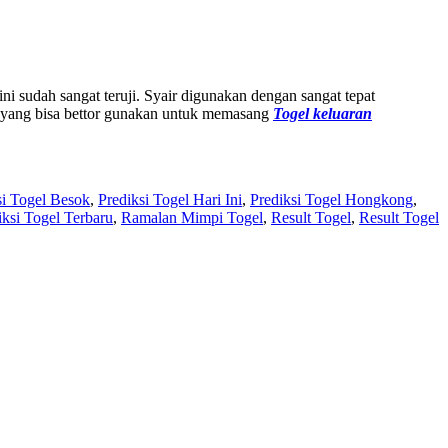
i sudah sangat teruji. Syair digunakan dengan sangat tepat
at yang bisa bettor gunakan untuk memasang
Togel keluaran
si Togel Besok
,
Prediksi Togel Hari Ini
,
Prediksi Togel Hongkong
,
iksi Togel Terbaru
,
Ramalan Mimpi Togel
,
Result Togel
,
Result Togel