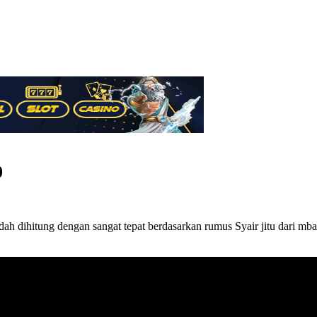
0
udah dihitung dengan sangat tepat berdasarkan rumus Syair jitu dari m