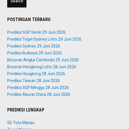
POSTINGAN TERBARU
Prediksi SGP Senin 29 Juni 2026
Prediksi Togel Sydney Lotto 29 Juni 2026
Prediksi Sydney 29 Juni 2026
Prediksi Bullseye 29 Juni 2026
Bocoran Angka Cambodia 29 Juni 2026
Bocoran Hongkong Lotto 28 Juni 2026
Prediksi Hongkong 28 Juni 2026
Prediksi Taiwan 28 Juni 2026
Prediksi SGP Minggu 28 Juni 2026
Prediksi Akurat China 28 Juni 2026
PREDIKSI LENGKAP
5D Toto Macau