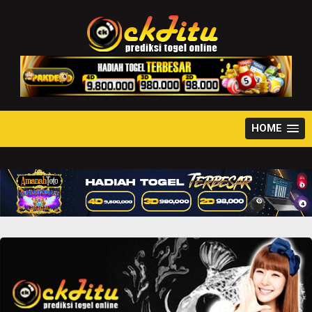
Skip
to
content
HOME