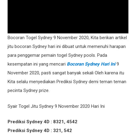
Bocoran Togel Sydney 9 November 2020, Kita berikan artikel
jitu bocoran Sydney hari ini dibuat untuk memenuhi harapan
para penggemar pemain togel Sydney pools. Pada
kesempatan ini yang mencari
Bocoran Sydney Hari Ini
9
November 2020, pasti sangat banyak sekali Oleh karena itu
Kita selalu menyediakan Prediksi Sydney demi teman teman
pecinta Sydney prize.
Syair Togel Jitu Sydney 9 November 2020 Hari Ini
Prediksi Sydney 4D : 8321, 4542
Prediksi Sydney 4D : 321, 542