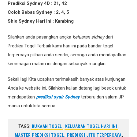
Prediksi Sydney 4D : 21, 42
Colok Bebas Sydney : 2, 4, 5
Shio Sydney Hari Ini : Kambing
Silahkan anda pasangkan angka
keluaran sidney
dari
Prediksi Togel Terbaik kami hari ini pada bandar togel
terpercaya pilihan anda sendiri, semoga anda mendapatkan
kemenagan malam ini dengan sebanyak mungkin.
Sekali lagi Kita ucapkan terimakasih banyak atas kunjungan
Anda ke website ini, Silahkan kalian datang lagi besok untuk
mendapatkan
prediksi syair Sydney
terbaru dan salam JP
mania untuk kita semua.
TAGS:
BUKAAN TOGEL
,
KELUARAN TOGEL HARI INI
,
MASTER PREDIKSI TOGEL
,
PREDIKSI JITU TERPERCAYA
,