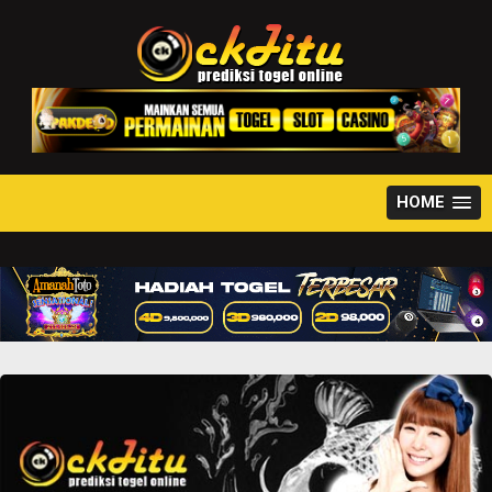
Skip
to
content
HOME