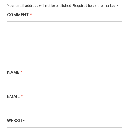
Your email address will not be published.
Required fields are marked
*
COMMENT
*
NAME
*
EMAIL
*
WEBSITE