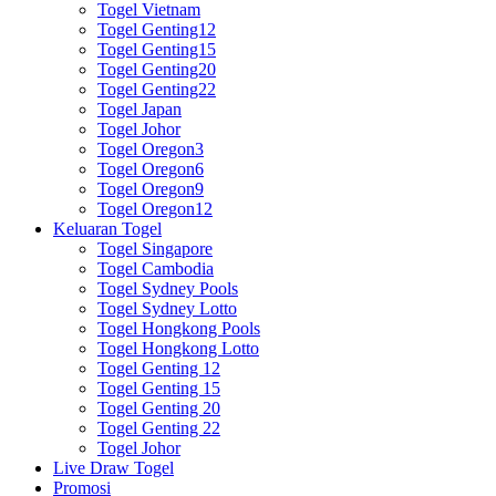
Togel Vietnam
Togel Genting12
Togel Genting15
Togel Genting20
Togel Genting22
Togel Japan
Togel Johor
Togel Oregon3
Togel Oregon6
Togel Oregon9
Togel Oregon12
Keluaran Togel
Togel Singapore
Togel Cambodia
Togel Sydney Pools
Togel Sydney Lotto
Togel Hongkong Pools
Togel Hongkong Lotto
Togel Genting 12
Togel Genting 15
Togel Genting 20
Togel Genting 22
Togel Johor
Live Draw Togel
Promosi