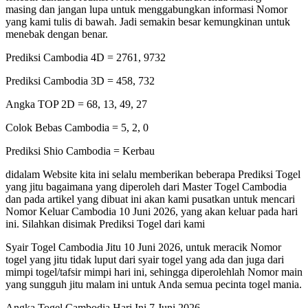
masing dan jangan lupa untuk menggabungkan informasi Nomor
yang kami tulis di bawah. Jadi semakin besar kemungkinan untuk
menebak dengan benar.
Prediksi Cambodia 4D = 2761, 9732
Prediksi Cambodia 3D = 458, 732
Angka TOP 2D = 68, 13, 49, 27
Colok Bebas Cambodia = 5, 2, 0
Prediksi Shio Cambodia = Kerbau
didalam Website kita ini selalu memberikan beberapa Prediksi Togel
yang jitu bagaimana yang diperoleh dari Master Togel Cambodia
dan pada artikel yang dibuat ini akan kami pusatkan untuk mencari
Nomor Keluar Cambodia 10 Juni 2026, yang akan keluar pada hari
ini. Silahkan disimak Prediksi Togel dari kami
Syair Togel Cambodia Jitu 10 Juni 2026, untuk meracik Nomor
togel yang jitu tidak luput dari syair togel yang ada dan juga dari
mimpi togel/tafsir mimpi hari ini, sehingga diperolehlah Nomor main
yang sungguh jitu malam ini untuk Anda semua pecinta togel mania.
Angka Togel Cambodia Hari Ini 7 Juni 2026