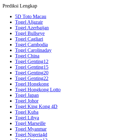
Prediksi Lengkap
5D Toto Macau
Togel Aljazair
Togel Azerbaijan
Togel Bullseye
Togel Cagliari
Togel Cambodia
Togel Carolinaday
Togel China
Togel Genting12
Togel Genting15
Togel Genting20
Togel Genting22
Togel Hongkong
Togel Hongkong Lotto
Togel Japan
Togel Johor
Togel King Kong 4D
Togel Kuba
Togel Libya
Togel Marseille
Togel Myanmar
Togel Nigeria4d