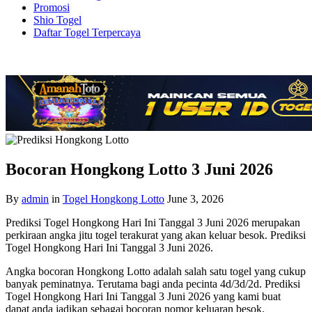
Promosi
Shio Togel
Daftar Togel Terpercaya
Bocoran Hongkong Lotto 3 Juni 2026
By
admin
in
Togel Hongkong Lotto
June 3, 2026
Prediksi Togel Hongkong Hari Ini Tanggal 3 Juni 2026 merupakan
perkiraan angka jitu togel terakurat yang akan keluar besok. Prediksi
Togel Hongkong Hari Ini Tanggal 3 Juni 2026.
Angka bocoran Hongkong Lotto adalah salah satu togel yang cukup
banyak peminatnya. Terutama bagi anda pecinta 4d/3d/2d. Prediksi
Togel Hongkong Hari Ini Tanggal 3 Juni 2026 yang kami buat
dapat anda jadikan sebagai bocoran nomor keluaran besok.