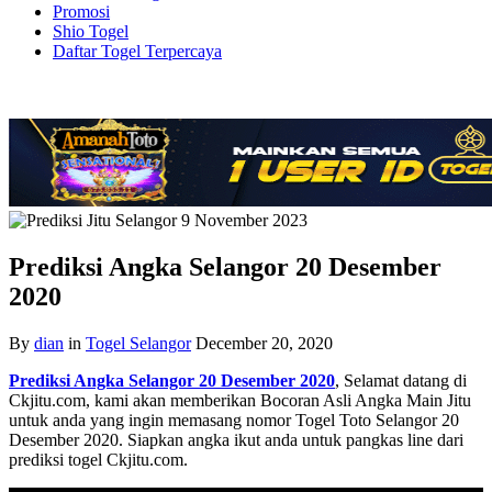
Promosi
Shio Togel
Daftar Togel Terpercaya
Prediksi Angka Selangor 20 Desember
2020
By
dian
in
Togel Selangor
December 20, 2020
Prediksi Angka Selangor 20 Desember 2020
, Selamat datang di
Ckjitu.com, kami akan memberikan Bocoran Asli Angka Main Jitu
untuk anda yang ingin memasang nomor Togel Toto Selangor 20
Desember 2020. Siapkan angka ikut anda untuk pangkas line dari
prediksi togel Ckjitu.com.