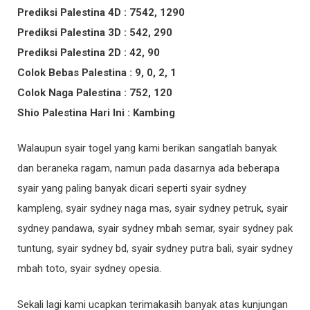
Prediksi Palestina 4D : 7542, 1290
Prediksi Palestina 3D : 542, 290
Prediksi Palestina 2D : 42, 90
Colok Bebas Palestina : 9, 0, 2, 1
Colok Naga Palestina : 752, 120
Shio Palestina Hari Ini : Kambing
Walaupun syair togel yang kami berikan sangatlah banyak
dan beraneka ragam, namun pada dasarnya ada beberapa
syair yang paling banyak dicari seperti syair sydney
kampleng, syair sydney naga mas, syair sydney petruk, syair
sydney pandawa, syair sydney mbah semar, syair sydney pak
tuntung, syair sydney bd, syair sydney putra bali, syair sydney
mbah toto, syair sydney opesia.
Sekali lagi kami ucapkan terimakasih banyak atas kunjungan