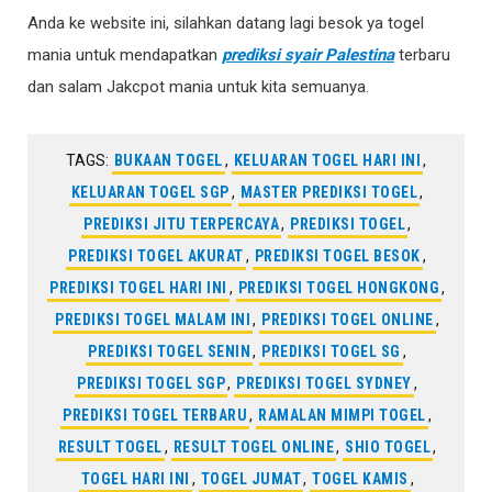
Anda ke website ini, silahkan datang lagi besok ya togel
mania untuk mendapatkan
prediksi syair Palestina
terbaru
dan salam Jakcpot mania untuk kita semuanya.
TAGS:
BUKAAN TOGEL
,
KELUARAN TOGEL HARI INI
,
KELUARAN TOGEL SGP
,
MASTER PREDIKSI TOGEL
,
PREDIKSI JITU TERPERCAYA
,
PREDIKSI TOGEL
,
PREDIKSI TOGEL AKURAT
,
PREDIKSI TOGEL BESOK
,
PREDIKSI TOGEL HARI INI
,
PREDIKSI TOGEL HONGKONG
,
PREDIKSI TOGEL MALAM INI
,
PREDIKSI TOGEL ONLINE
,
PREDIKSI TOGEL SENIN
,
PREDIKSI TOGEL SG
,
PREDIKSI TOGEL SGP
,
PREDIKSI TOGEL SYDNEY
,
PREDIKSI TOGEL TERBARU
,
RAMALAN MIMPI TOGEL
,
RESULT TOGEL
,
RESULT TOGEL ONLINE
,
SHIO TOGEL
,
TOGEL HARI INI
,
TOGEL JUMAT
,
TOGEL KAMIS
,