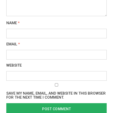
NAME
*
EMAIL
*
WEBSITE
SAVE MY NAME, EMAIL, AND WEBSITE IN THIS BROWSER
FOR THE NEXT TIME I COMMENT.