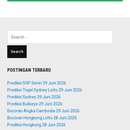
Search
for:
POSTINGAN TERBARU
Prediksi SGP Senin 29 Juni 2026
Prediksi Togel Sydney Lotto 29 Juni 2026
Prediksi Sydney 29 Juni 2026
Prediksi Bullseye 29 Juni 2026
Bocoran Angka Cambodia 29 Juni 2026
Bocoran Hongkong Lotto 28 Juni 2026
Prediksi Hongkong 28 Juni 2026