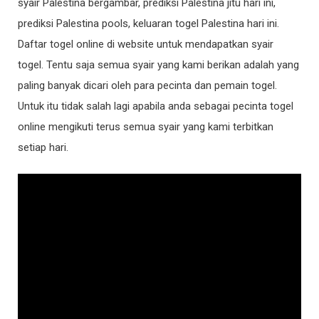
syair Palestina bergambar, prediksi Palestina jitu hari ini,
prediksi Palestina pools, keluaran togel Palestina hari ini.
Daftar togel online di website untuk mendapatkan syair
togel. Tentu saja semua syair yang kami berikan adalah yang
paling banyak dicari oleh para pecinta dan pemain togel.
Untuk itu tidak salah lagi apabila anda sebagai pecinta togel
online mengikuti terus semua syair yang kami terbitkan
setiap hari.