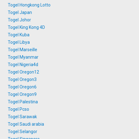
Togel Hongkong Lotto
Togel Japan
Togel Johor
Togel King Kong 4D
Togel Kuba
Togel Libya
Togel Marseille
Togel Myanmar
Togel Nigeria4d
Togel Oregon12
Togel Oregon3
Togel Oregon6
Togel Oregon9
Togel Palestina
Togel Pcso
Togel Sarawak
Togel Saudi arabia
Togel Selangor
Togel Singapore