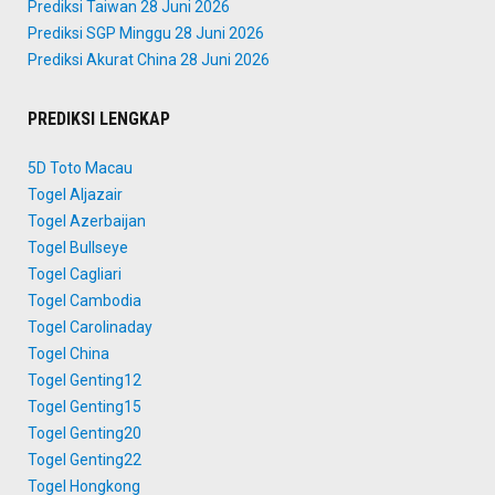
Prediksi Taiwan 28 Juni 2026
Prediksi SGP Minggu 28 Juni 2026
Prediksi Akurat China 28 Juni 2026
PREDIKSI LENGKAP
5D Toto Macau
Togel Aljazair
Togel Azerbaijan
Togel Bullseye
Togel Cagliari
Togel Cambodia
Togel Carolinaday
Togel China
Togel Genting12
Togel Genting15
Togel Genting20
Togel Genting22
Togel Hongkong