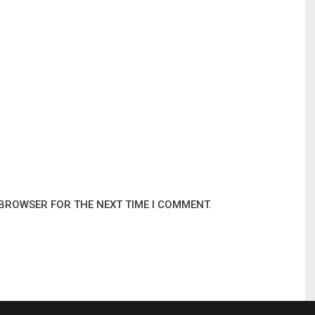
 BROWSER FOR THE NEXT TIME I COMMENT.