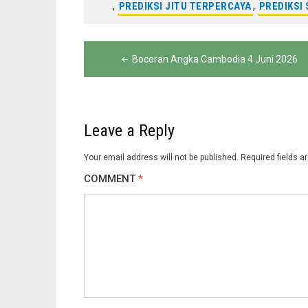
,
PREDIKSI JITU TERPERCAYA
,
PREDIKSI
Post
Bocoran Angka Cambodia 4 Juni 2026
navigation
Leave a Reply
Your email address will not be published.
Required fields 
COMMENT
*