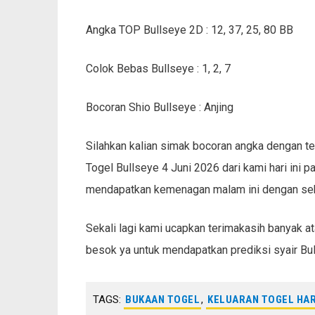
Angka TOP Bullseye 2D : 12, 37, 25, 80 BB
Colok Bebas Bullseye : 1, 2, 7
Bocoran Shio Bullseye : Anjing
Silahkan kalian simak bocoran angka dengan te
Togel Bullseye 4 Juni 2026 dari kami hari ini pa
mendapatkan kemenagan malam ini dengan se
Sekali lagi kami ucapkan terimakasih banyak ata
besok ya untuk mendapatkan prediksi syair Bu
TAGS:
BUKAAN TOGEL
,
KELUARAN TOGEL HARI