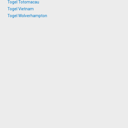
Togel Totomacau
Togel Vietnam
Togel Wolverhampton