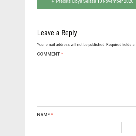
Prediksi Libya Selasa 10 November 2020
navigation
Leave a Reply
Your email address will not be published.
Required fields 
COMMENT
*
NAME
*