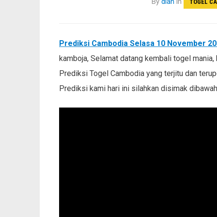
By
dian
in
TOGEL C
Prediksi Cambodia Selasa 10 November 2
kamboja, Selamat datang kembali togel mania
Prediksi Togel Cambodia yang terjitu dan ter
Prediksi kami hari ini silahkan disimak dibawah 