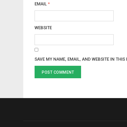
EMAIL
*
WEBSITE
SAVE MY NAME, EMAIL, AND WEBSITE IN THIS