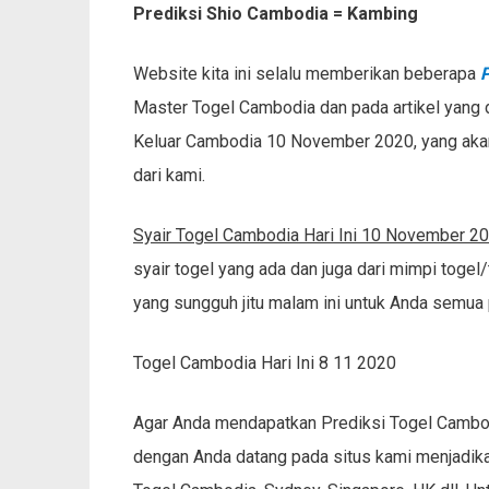
Prediksi Shio Cambodia = Kambing
Website kita ini selalu memberikan beberapa
P
Master Togel Cambodia dan pada artikel yang 
Keluar Cambodia 10 November 2020, yang akan k
dari kami.
Syair Togel Cambodia Hari Ini 10 November 2
syair togel yang ada dan juga dari mimpi togel/
yang sungguh jitu malam ini untuk Anda semua 
Togel Cambodia Hari Ini 8 11 2020
Agar Anda mendapatkan Prediksi Togel Cambodi
dengan Anda datang pada situs kami menjadik