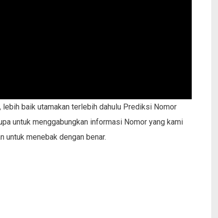
 lebih baik utamakan terlebih dahulu Prediksi Nomor
lupa untuk menggabungkan informasi Nomor yang kami
an untuk menebak dengan benar.