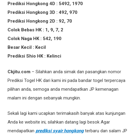
Prediksi Hongkong 4D : 5492, 1970
Prediksi Hongkong 3D : 492, 970
Prediksi Hongkong 2D : 92, 70
Colok Bebas HK : 1, 9, 7, 2
Colok Naga HK : 542, 190
Besar Kecil : Kecil
Prediksi Shio HK : Kelinci
Ckjitu.com
– Silahkan anda simak dan pasangkan nomor
Prediksi Togel HK dari kami ini pada bandar togel terpercaya
pilihan anda, semoga anda mendapatkan JP kemenagan
malam ini dengan sebanyak mungkin.
Sekali lagi kami ucapkan terimakasih banyak atas kunjungan
Anda ke website ini, silahkan datang lagi besok Agar
mendapatkan
prediksi syair hongkong
terbaru dan salam JP