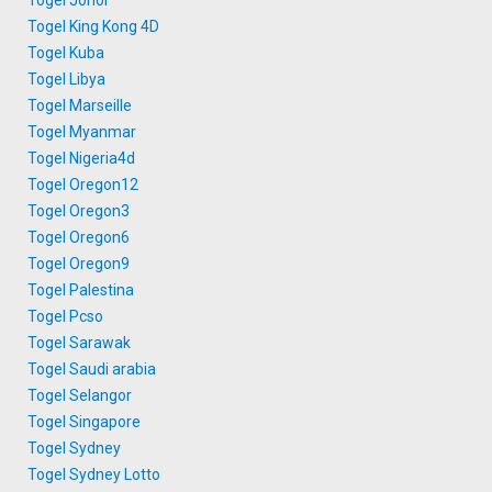
Togel Johor
Togel King Kong 4D
Togel Kuba
Togel Libya
Togel Marseille
Togel Myanmar
Togel Nigeria4d
Togel Oregon12
Togel Oregon3
Togel Oregon6
Togel Oregon9
Togel Palestina
Togel Pcso
Togel Sarawak
Togel Saudi arabia
Togel Selangor
Togel Singapore
Togel Sydney
Togel Sydney Lotto