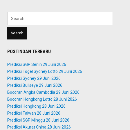
Search
for:
POSTINGAN TERBARU
Prediksi SGP Senin 29 Juni 2026
Prediksi Togel Sydney Lotto 29 Juni 2026
Prediksi Sydney 29 Juni 2026
Prediksi Bullseye 29 Juni 2026
Bocoran Angka Cambodia 29 Juni 2026
Bocoran Hongkong Lotto 28 Juni 2026
Prediksi Hongkong 28 Juni 2026
Prediksi Taiwan 28 Juni 2026
Prediksi SGP Minggu 28 Juni 2026
Prediksi Akurat China 28 Juni 2026