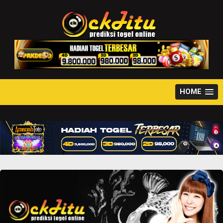
Skip
to
content
HOME