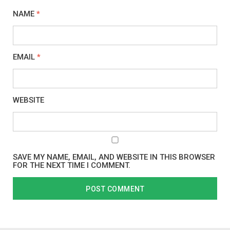
NAME
*
EMAIL
*
WEBSITE
SAVE MY NAME, EMAIL, AND WEBSITE IN THIS BROWSER
FOR THE NEXT TIME I COMMENT.