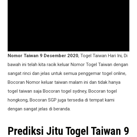
Nomor Taiwan 9 Desember 2020
, Togel Taiwan Hari Ini, Di
bawah ini telah kita racik keluar Nomor Togel Taiwan dengan
sangat rinci dan jelas untuk semua penggemar togel online,
Bocoran Nomor keluar taiwan malam ini dan tidak hanya
togel taiwan saja Bocoran togel sydney, Bocoran togel
hongkong, Bocoran SGP juga tersedia di tempat kami
dengan sangat jelas di beranda.
Prediksi Jitu Togel Taiwan 9