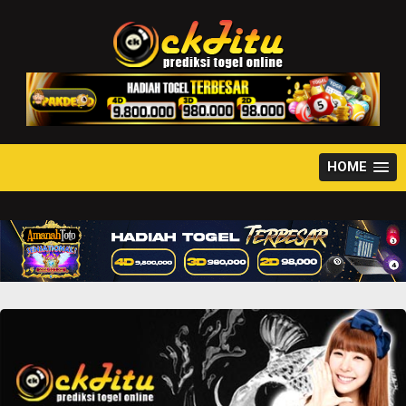
Skip
to
content
HOME