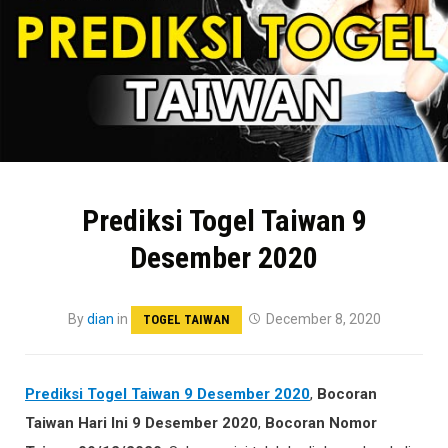
Prediksi Togel Taiwan 9
Desember 2020
By
dian
in
December 8, 2020
TOGEL TAIWAN
Prediksi Togel Taiwan 9 Desember 2020
,
Bocoran
Taiwan Hari Ini 9 Desember 2020
,
Bocoran Nomor