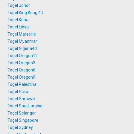
Togel Johor
Togel King Kong 4D
Togel Kuba
Togel Libya
Togel Marseille
Togel Myanmar
Togel Nigeria4d
Togel Oregon12
Togel Oregon3
Togel Oregon6
Togel Oregon9
Togel Palestina
Togel Pcso
Togel Sarawak
Togel Saudi arabia
Togel Selangor
Togel Singapore
Togel Sydney