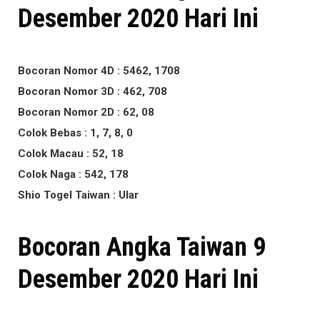
Desember 2020 Hari Ini
Bocoran Nomor 4D : 5462, 1708
Bocoran Nomor 3D : 462, 708
Bocoran Nomor 2D : 62, 08
Colok Bebas : 1, 7, 8, 0
Colok Macau : 52, 18
Colok Naga : 542, 178
Shio Togel Taiwan : Ular
Bocoran Angka Taiwan 9
Desember 2020 Hari Ini