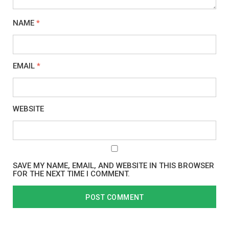
NAME
*
EMAIL
*
WEBSITE
SAVE MY NAME, EMAIL, AND WEBSITE IN THIS BROWSER
FOR THE NEXT TIME I COMMENT.