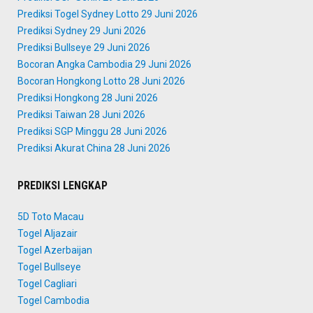
Prediksi Togel Sydney Lotto 29 Juni 2026
Prediksi Sydney 29 Juni 2026
Prediksi Bullseye 29 Juni 2026
Bocoran Angka Cambodia 29 Juni 2026
Bocoran Hongkong Lotto 28 Juni 2026
Prediksi Hongkong 28 Juni 2026
Prediksi Taiwan 28 Juni 2026
Prediksi SGP Minggu 28 Juni 2026
Prediksi Akurat China 28 Juni 2026
PREDIKSI LENGKAP
5D Toto Macau
Togel Aljazair
Togel Azerbaijan
Togel Bullseye
Togel Cagliari
Togel Cambodia