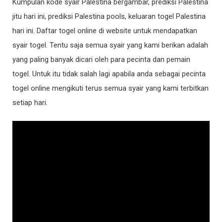
Kumpulan kode syair Palestina bergambar, prediksi Palestina
jitu hari ini, prediksi Palestina pools, keluaran togel Palestina
hari ini. Daftar togel online di website untuk mendapatkan
syair togel. Tentu saja semua syair yang kami berikan adalah
yang paling banyak dicari oleh para pecinta dan pemain
togel. Untuk itu tidak salah lagi apabila anda sebagai pecinta
togel online mengikuti terus semua syair yang kami terbitkan
setiap hari.