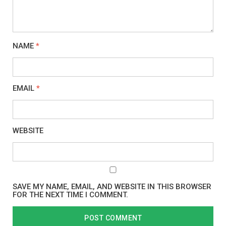
NAME
*
EMAIL
*
WEBSITE
SAVE MY NAME, EMAIL, AND WEBSITE IN THIS BROWSER
FOR THE NEXT TIME I COMMENT.