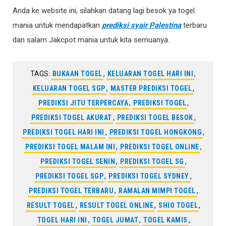
Anda ke website ini, silahkan datang lagi besok ya togel
mania untuk mendapatkan
prediksi syair Palestina
terbaru
dan salam Jakcpot mania untuk kita semuanya.
TAGS:
BUKAAN TOGEL
,
KELUARAN TOGEL HARI INI
,
KELUARAN TOGEL SGP
,
MASTER PREDIKSI TOGEL
,
PREDIKSI JITU TERPERCAYA
,
PREDIKSI TOGEL
,
PREDIKSI TOGEL AKURAT
,
PREDIKSI TOGEL BESOK
,
PREDIKSI TOGEL HARI INI
,
PREDIKSI TOGEL HONGKONG
,
PREDIKSI TOGEL MALAM INI
,
PREDIKSI TOGEL ONLINE
,
PREDIKSI TOGEL SENIN
,
PREDIKSI TOGEL SG
,
PREDIKSI TOGEL SGP
,
PREDIKSI TOGEL SYDNEY
,
PREDIKSI TOGEL TERBARU
,
RAMALAN MIMPI TOGEL
,
RESULT TOGEL
,
RESULT TOGEL ONLINE
,
SHIO TOGEL
,
TOGEL HARI INI
,
TOGEL JUMAT
,
TOGEL KAMIS
,