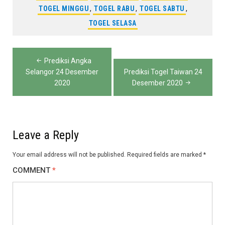
TOGEL MINGGU
,
TOGEL RABU
,
TOGEL SABTU
,
TOGEL SELASA
Post
Prediksi Angka
navigation
Selangor 24 Desember
Prediksi Togel Taiwan 24
2020
Desember 2020
Leave a Reply
Your email address will not be published.
Required fields are marked
*
COMMENT
*