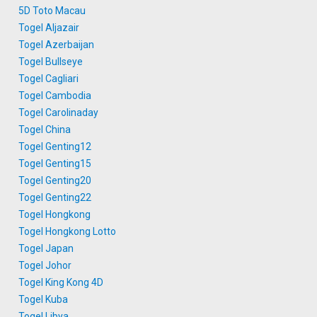
5D Toto Macau
Togel Aljazair
Togel Azerbaijan
Togel Bullseye
Togel Cagliari
Togel Cambodia
Togel Carolinaday
Togel China
Togel Genting12
Togel Genting15
Togel Genting20
Togel Genting22
Togel Hongkong
Togel Hongkong Lotto
Togel Japan
Togel Johor
Togel King Kong 4D
Togel Kuba
Togel Libya