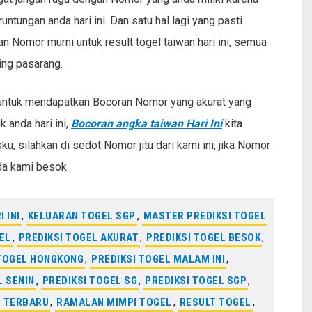
tungan anda hari ini. Dan satu hal lagi yang pasti
n Nomor murni untuk result togel taiwan hari ini, semua
ing pasarang.
i untuk mendapatkan Bocoran Nomor yang akurat yang
 anda hari ini,
Bocoran angka taiwan Hari Ini
kita
, silahkan di sedot Nomor jitu dari kami ini, jika Nomor
da kami besok.
 INI
,
KELUARAN TOGEL SGP
,
MASTER PREDIKSI TOGEL
EL
,
PREDIKSI TOGEL AKURAT
,
PREDIKSI TOGEL BESOK
,
 TOGEL HONGKONG
,
PREDIKSI TOGEL MALAM INI
,
L SENIN
,
PREDIKSI TOGEL SG
,
PREDIKSI TOGEL SGP
,
L TERBARU
,
RAMALAN MIMPI TOGEL
,
RESULT TOGEL
,