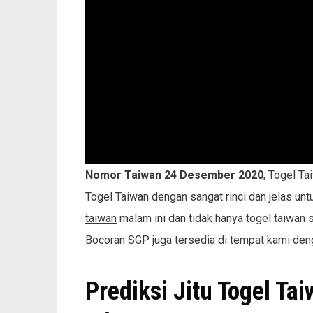
Nomor Taiwan 24 Desember 2020
, Togel Ta
Togel Taiwan dengan sangat rinci dan jelas un
taiwan
malam ini dan tidak hanya togel taiwan 
Bocoran SGP juga tersedia di tempat kami deng
Prediksi Jitu Togel T