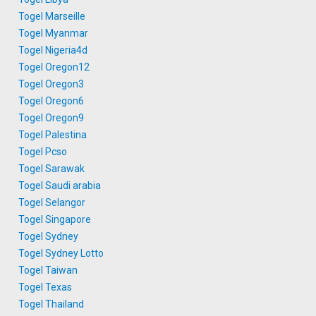
Togel Marseille
Togel Myanmar
Togel Nigeria4d
Togel Oregon12
Togel Oregon3
Togel Oregon6
Togel Oregon9
Togel Palestina
Togel Pcso
Togel Sarawak
Togel Saudi arabia
Togel Selangor
Togel Singapore
Togel Sydney
Togel Sydney Lotto
Togel Taiwan
Togel Texas
Togel Thailand