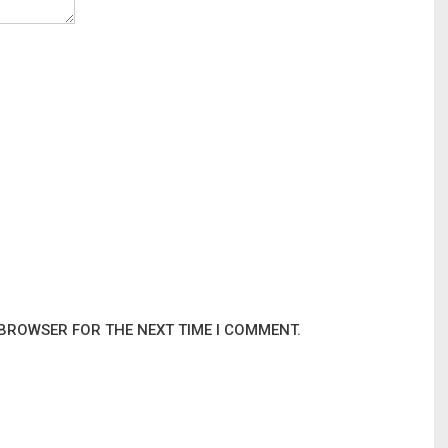
 BROWSER FOR THE NEXT TIME I COMMENT.