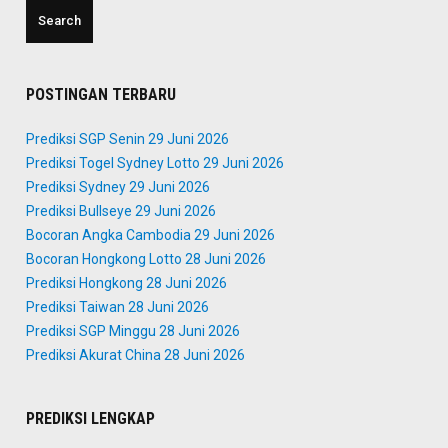
POSTINGAN TERBARU
Prediksi SGP Senin 29 Juni 2026
Prediksi Togel Sydney Lotto 29 Juni 2026
Prediksi Sydney 29 Juni 2026
Prediksi Bullseye 29 Juni 2026
Bocoran Angka Cambodia 29 Juni 2026
Bocoran Hongkong Lotto 28 Juni 2026
Prediksi Hongkong 28 Juni 2026
Prediksi Taiwan 28 Juni 2026
Prediksi SGP Minggu 28 Juni 2026
Prediksi Akurat China 28 Juni 2026
PREDIKSI LENGKAP