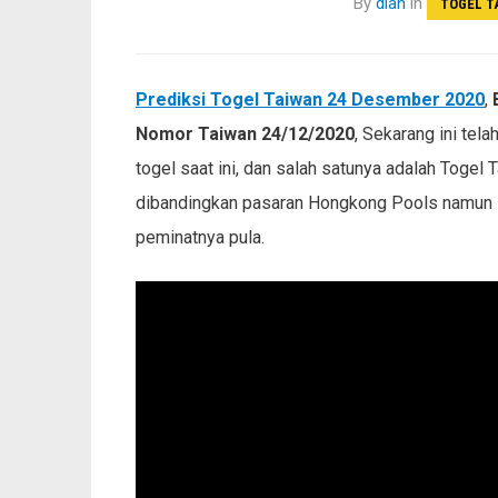
By
dian
in
TOGEL T
Prediksi Togel Taiwan 24 Desember 2020
,
Nomor Taiwan 24/12/2020
, Sekarang ini tel
togel saat ini, dan salah satunya adalah Toge
dibandingkan pasaran Hongkong Pools namun se
peminatnya pula.