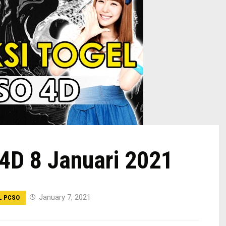
 4D 8 Januari 2021
January 7, 2021
L PCSO