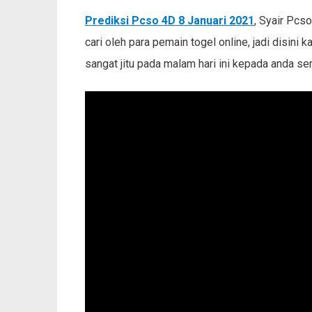
Prediksi Pcso 4D 8 Januari 2021
, Syair Pcso
cari oleh para pemain togel online, jadi disi
sangat jitu pada malam hari ini kepada anda se