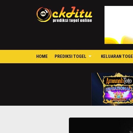
HOME
PREDIKSI TOGEL
KELUARAN TOGE