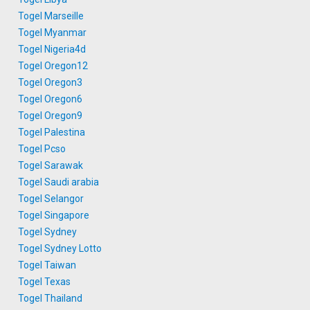
Togel Marseille
Togel Myanmar
Togel Nigeria4d
Togel Oregon12
Togel Oregon3
Togel Oregon6
Togel Oregon9
Togel Palestina
Togel Pcso
Togel Sarawak
Togel Saudi arabia
Togel Selangor
Togel Singapore
Togel Sydney
Togel Sydney Lotto
Togel Taiwan
Togel Texas
Togel Thailand