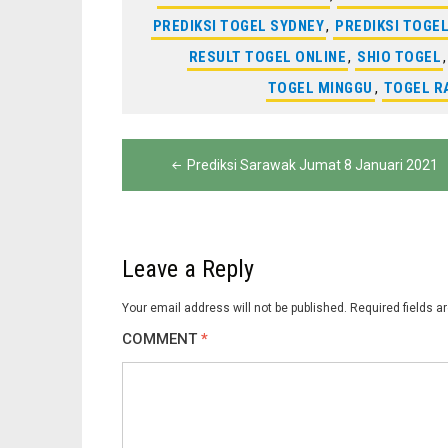
PREDIKSI TOGEL SYDNEY
,
PREDIKSI TOGE
RESULT TOGEL ONLINE
,
SHIO TOGEL
TOGEL MINGGU
,
TOGEL R
Post
Prediksi Sarawak Jumat 8 Januari 2021
navigation
Leave a Reply
Your email address will not be published.
Required fields 
COMMENT
*