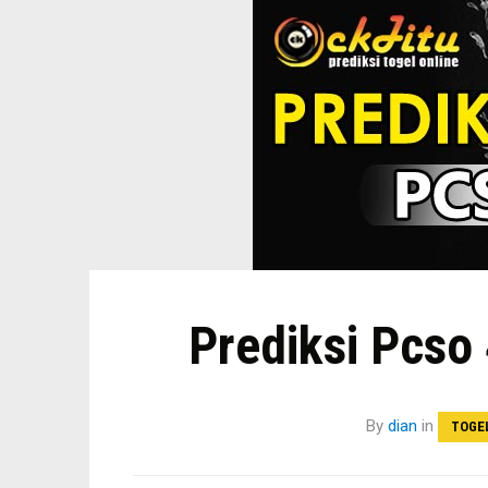
Prediksi Pcso
By
dian
in
TOGE