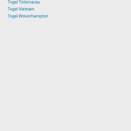
Togel Totomacau
Togel Vietnam
Togel Wolverhampton