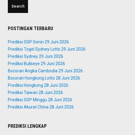
POSTINGAN TERBARU
Prediksi SGP Senin 29 Juni 2026
Prediksi Togel Sydney Lotto 29 Juni 2026
Prediksi Sydney 29 Juni 2026
Prediksi Bullseye 29 Juni 2026
Bocoran Angka Cambodia 29 Juni 2026
Bocoran Hongkong Lotto 28 Juni 2026
Prediksi Hongkong 28 Juni 2026
Prediksi Taiwan 28 Juni 2026
Prediksi SGP Minggu 28 Juni 2026
Prediksi Akurat China 28 Juni 2026
PREDIKSI LENGKAP