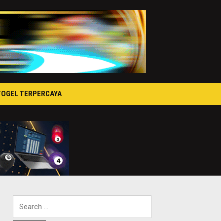
TOGEL TERPERCAYA
Search
for: