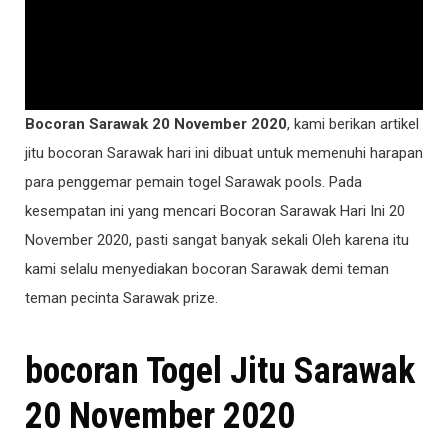
Bocoran Sarawak 20 November 2020
, kami berikan artikel
jitu bocoran Sarawak hari ini dibuat untuk memenuhi harapan
para penggemar pemain togel Sarawak pools. Pada
kesempatan ini yang mencari Bocoran Sarawak Hari Ini 20
November 2020, pasti sangat banyak sekali Oleh karena itu
kami selalu menyediakan bocoran Sarawak demi teman
teman pecinta Sarawak prize.
bocoran Togel Jitu Sarawak
20 November 2020