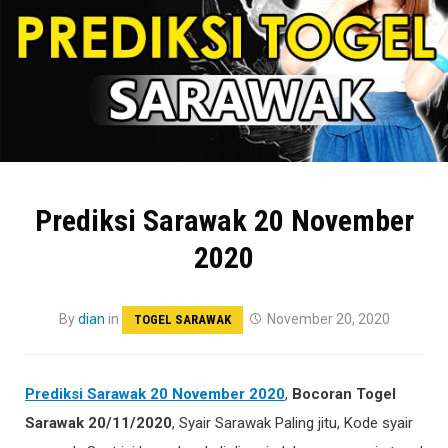
Prediksi Sarawak 20 November
2020
By
dian
in
November 20, 2020
TOGEL SARAWAK
Prediksi Sarawak 20 November 2020
,
Bocoran Togel
Sarawak 20/11/2020
, Syair Sarawak Paling jitu, Kode syair