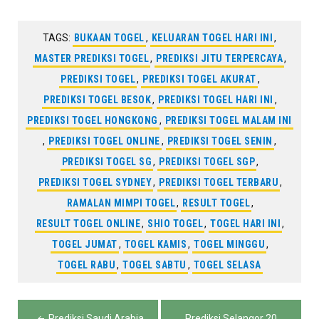
TAGS:
BUKAAN TOGEL
,
KELUARAN TOGEL HARI INI
,
MASTER PREDIKSI TOGEL
,
PREDIKSI JITU TERPERCAYA
,
PREDIKSI TOGEL
,
PREDIKSI TOGEL AKURAT
,
PREDIKSI TOGEL BESOK
,
PREDIKSI TOGEL HARI INI
,
PREDIKSI TOGEL HONGKONG
,
PREDIKSI TOGEL MALAM INI
,
PREDIKSI TOGEL ONLINE
,
PREDIKSI TOGEL SENIN
,
PREDIKSI TOGEL SG
,
PREDIKSI TOGEL SGP
,
PREDIKSI TOGEL SYDNEY
,
PREDIKSI TOGEL TERBARU
,
RAMALAN MIMPI TOGEL
,
RESULT TOGEL
,
RESULT TOGEL ONLINE
,
SHIO TOGEL
,
TOGEL HARI INI
,
TOGEL JUMAT
,
TOGEL KAMIS
,
TOGEL MINGGU
,
TOGEL RABU
,
TOGEL SABTU
,
TOGEL SELASA
Post
Prediksi Saudi Arabia
Prediksi Selangor 20