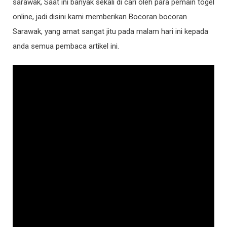
sarawak, Saat ini banyak sekali di cari oleh para pemain togel
online, jadi disini kami memberikan Bocoran bocoran
Sarawak, yang amat sangat jitu pada malam hari ini kepada
anda semua pembaca artikel ini.