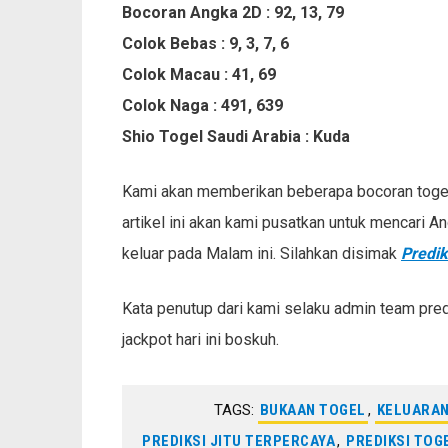
Bocoran Angka 2D : 92, 13, 79
Colok Bebas : 9, 3, 7, 6
Colok Macau : 41, 69
Colok Naga : 491, 639
Shio Togel Saudi Arabia : Kuda
Kami akan memberikan beberapa bocoran togel 
artikel ini akan kami pusatkan untuk mencari 
keluar pada Malam ini. Silahkan disimak
Predik
Kata penutup dari kami selaku admin team pre
jackpot hari ini boskuh.
TAGS:
BUKAAN TOGEL
,
KELUARAN 
PREDIKSI JITU TERPERCAYA
,
PREDIKSI TOG