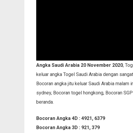
Angka Saudi Arabia 20 November 2020
, Tog
keluar angka Togel Saudi Arabia dengan sangat
Bocoran angka jitu keluar Saudi Arabia malam i
sydney, Bocoran togel hongkong, Bocoran SGP j
beranda.
Bocoran Angka 4D : 4921, 6379
Bocoran Angka 3D : 921, 379