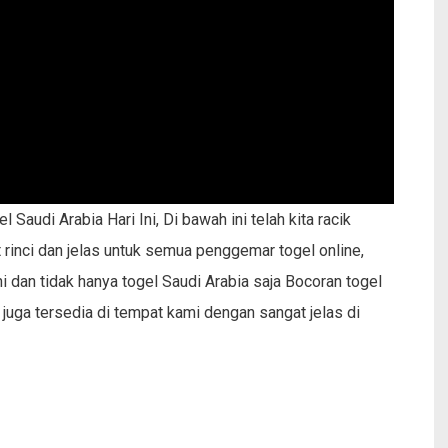
el Saudi Arabia Hari Ini, Di bawah ini telah kita racik
 rinci dan jelas untuk semua penggemar togel online,
ni dan tidak hanya togel Saudi Arabia saja Bocoran togel
uga tersedia di tempat kami dengan sangat jelas di