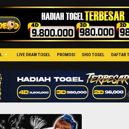
Skip
to
content
L
LIVE DRAW TOGEL
PROMOSI
SHIO TOGEL
DAFTAR 