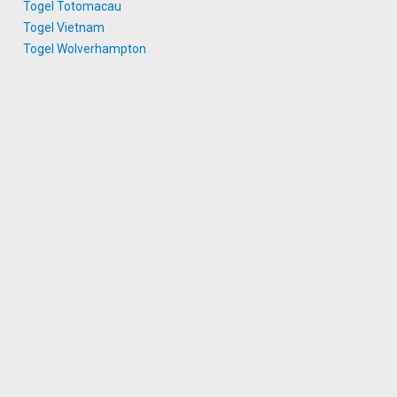
Togel Totomacau
Togel Vietnam
Togel Wolverhampton