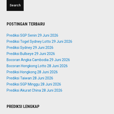
POSTINGAN TERBARU
Prediksi SGP Senin 29 Juni 2026
Prediksi Togel Sydney Lotto 29 Juni 2026
Prediksi Sydney 29 Juni 2026
Prediksi Bullseye 29 Juni 2026
Bocoran Angka Cambodia 29 Juni 2026
Bocoran Hongkong Lotto 28 Juni 2026
Prediksi Hongkong 28 Juni 2026
Prediksi Taiwan 28 Juni 2026
Prediksi SGP Minggu 28 Juni 2026
Prediksi Akurat China 28 Juni 2026
PREDIKSI LENGKAP