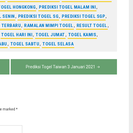
 TOGEL HONGKONG
,
PREDIKSI TOGEL MALAM INI
,
L SENIN
,
PREDIKSI TOGEL SG
,
PREDIKSI TOGEL SGP
,
L TERBARU
,
RAMALAN MIMPI TOGEL
,
RESULT TOGEL
,
,
TOGEL HARI INI
,
TOGEL JUMAT
,
TOGEL KAMIS
,
ABU
,
TOGEL SABTU
,
TOGEL SELASA
Prediksi Togel Taiwan 3 Januari 2021
are marked
*