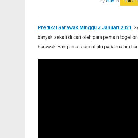
By
dian
in
TOGEL 
Prediksi Sarawak Minggu 3 Januari 2021
, S
banyak sekali di cari oleh para pemain togel o
Sarawak, yang amat sangat jitu pada malam hari