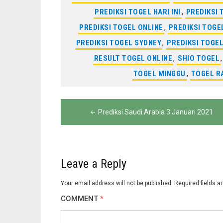
PREDIKSI TOGEL HARI INI
,
PREDIKSI
PREDIKSI TOGEL ONLINE
,
PREDIKSI TOGE
PREDIKSI TOGEL SYDNEY
,
PREDIKSI TOGE
RESULT TOGEL ONLINE
,
SHIO TOGEL
TOGEL MINGGU
,
TOGEL R
Post
Prediksi Saudi Arabia 3 Januari 2021
navigation
Leave a Reply
Your email address will not be published.
Required fields 
COMMENT
*