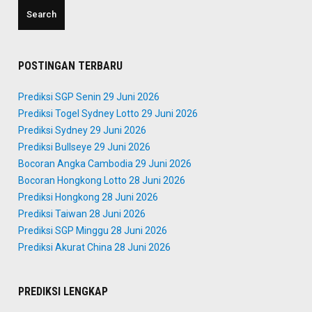
POSTINGAN TERBARU
Prediksi SGP Senin 29 Juni 2026
Prediksi Togel Sydney Lotto 29 Juni 2026
Prediksi Sydney 29 Juni 2026
Prediksi Bullseye 29 Juni 2026
Bocoran Angka Cambodia 29 Juni 2026
Bocoran Hongkong Lotto 28 Juni 2026
Prediksi Hongkong 28 Juni 2026
Prediksi Taiwan 28 Juni 2026
Prediksi SGP Minggu 28 Juni 2026
Prediksi Akurat China 28 Juni 2026
PREDIKSI LENGKAP