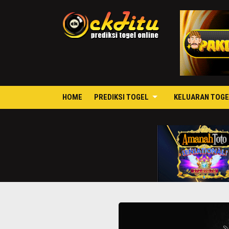
HOME
PREDIKSI TOGEL
KELUARAN TOGE