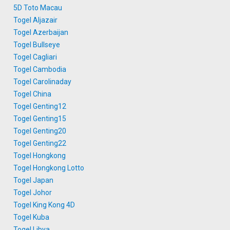
5D Toto Macau
Togel Aljazair
Togel Azerbaijan
Togel Bullseye
Togel Cagliari
Togel Cambodia
Togel Carolinaday
Togel China
Togel Genting12
Togel Genting15
Togel Genting20
Togel Genting22
Togel Hongkong
Togel Hongkong Lotto
Togel Japan
Togel Johor
Togel King Kong 4D
Togel Kuba
Togel Libya