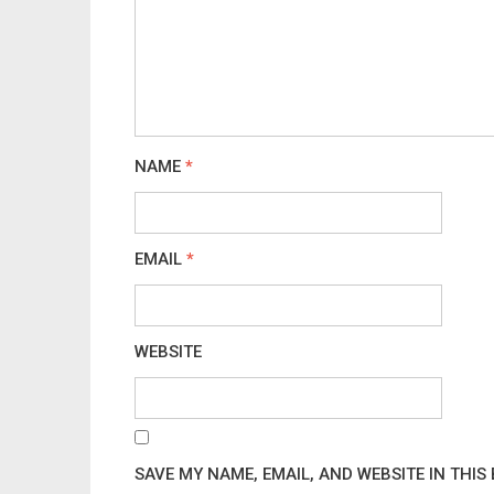
NAME
*
EMAIL
*
WEBSITE
SAVE MY NAME, EMAIL, AND WEBSITE IN THIS