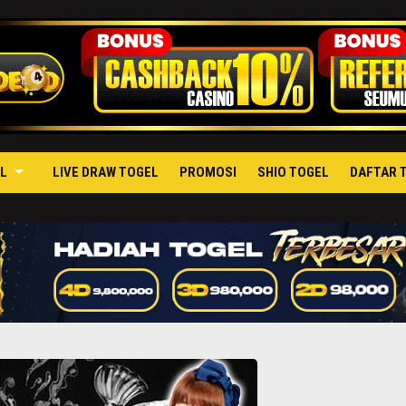
Skip
to
content
L
LIVE DRAW TOGEL
PROMOSI
SHIO TOGEL
DAFTAR 