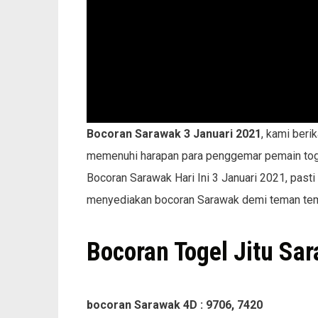
Bocoran Sarawak 3 Januari 2021
, kami berik
memenuhi harapan para penggemar pemain tog
Bocoran Sarawak Hari Ini 3 Januari 2021, pasti
menyediakan bocoran Sarawak demi teman tem
Bocoran Togel Jitu Sa
bocoran Sarawak 4D : 9706, 7420