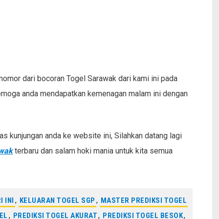
nomor dari bocoran Togel Sarawak dari kami ini pada
, semoga anda mendapatkan kemenagan malam ini dengan
as kunjungan anda ke website ini, Silahkan datang lagi
awak
terbaru dan salam hoki mania untuk kita semua
 INI
,
KELUARAN TOGEL SGP
,
MASTER PREDIKSI TOGEL
EL
,
PREDIKSI TOGEL AKURAT
,
PREDIKSI TOGEL BESOK
,