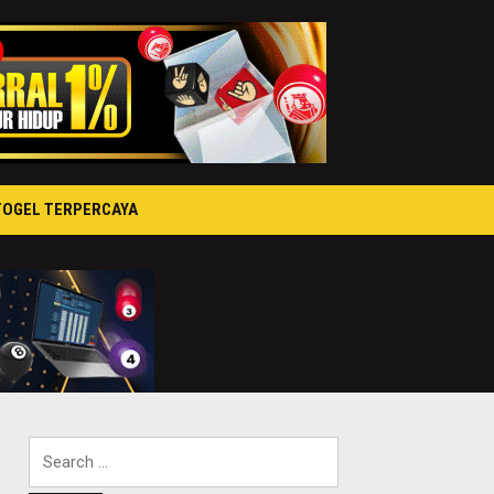
TOGEL TERPERCAYA
Search
for: