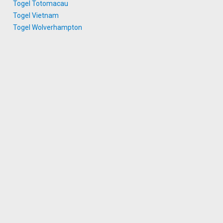
Togel Totomacau
Togel Vietnam
Togel Wolverhampton