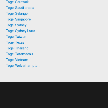
Togel Sarawak
Togel Saudi arabia
Togel Selangor
Togel Singapore
Togel Sydney
Togel Sydney Lotto
Togel Taiwan
Togel Texas
Togel Thailand
Togel Totomacau
Togel Vietnam
Togel Wolverhampton