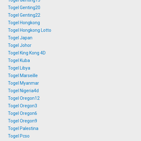
Togel Genting20
Togel Genting22
Togel Hongkong
Togel Hongkong Lotto
Togel Japan
Togel Johor
Togel King Kong 4D
Togel Kuba
Togel Libya
Togel Marseille
Togel Myanmar
Togel Nigeria4d
Togel Oregon12
Togel Oregon3
Togel Oregon6
Togel Oregon9
Togel Palestina
Togel Pcso