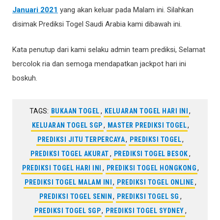
Januari 2021
yang akan keluar pada Malam ini. Silahkan
disimak Prediksi Togel Saudi Arabia kami dibawah ini.
Kata penutup dari kami selaku admin team prediksi, Selamat
bercolok ria dan semoga mendapatkan jackpot hari ini
boskuh.
TAGS:
BUKAAN TOGEL
,
KELUARAN TOGEL HARI INI
,
KELUARAN TOGEL SGP
,
MASTER PREDIKSI TOGEL
,
PREDIKSI JITU TERPERCAYA
,
PREDIKSI TOGEL
,
PREDIKSI TOGEL AKURAT
,
PREDIKSI TOGEL BESOK
,
PREDIKSI TOGEL HARI INI
,
PREDIKSI TOGEL HONGKONG
,
PREDIKSI TOGEL MALAM INI
,
PREDIKSI TOGEL ONLINE
,
PREDIKSI TOGEL SENIN
,
PREDIKSI TOGEL SG
,
PREDIKSI TOGEL SGP
,
PREDIKSI TOGEL SYDNEY
,