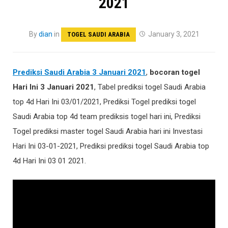
2021
By
dian
in
January 3, 2021
TOGEL SAUDI ARABIA
Prediksi Saudi Arabia 3 Januari 2021
,
bocoran togel
Hari Ini 3 Januari 2021
, Tabel prediksi togel Saudi Arabia
top 4d Hari Ini 03/01/2021, Prediksi Togel prediksi togel
Saudi Arabia top 4d team prediksis togel hari ini, Prediksi
Togel prediksi master togel Saudi Arabia hari ini Investasi
Hari Ini 03-01-2021, Prediksi prediksi togel Saudi Arabia top
4d Hari Ini 03 01 2021.