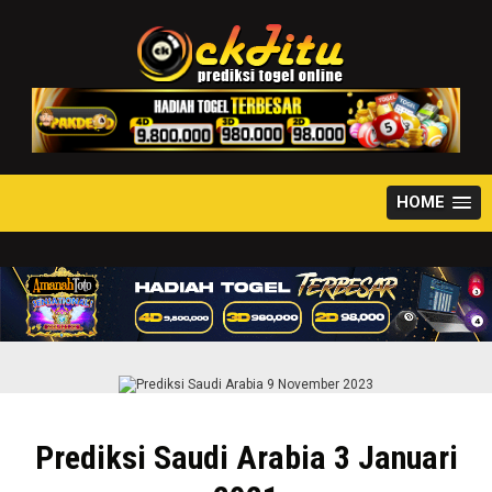
Skip
to
content
HOME
Prediksi Saudi Arabia 3 Januari