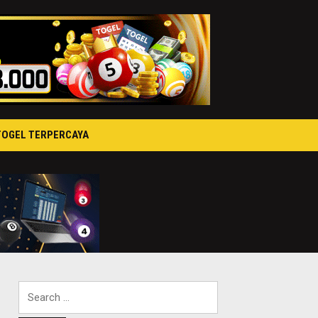
TOGEL TERPERCAYA
Search
for: