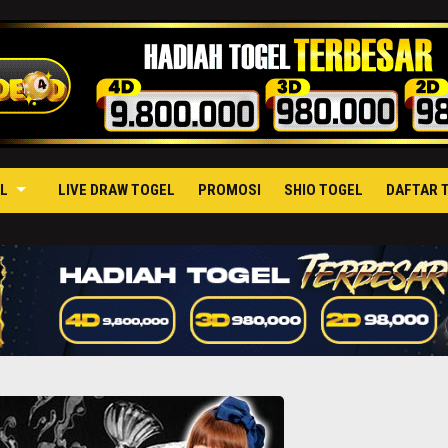
Skip
to
content
L
LIVE DRAW TOGEL
PROMOSI
SHIO TOGEL
DAFTAR 