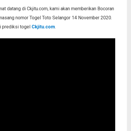
mat datang di Ckjitu.com, kami akan memberikan Bocoran
memasang nomor Togel Toto Selangor 14 November 2020.
i prediksi togel
Ckjitu.com
.