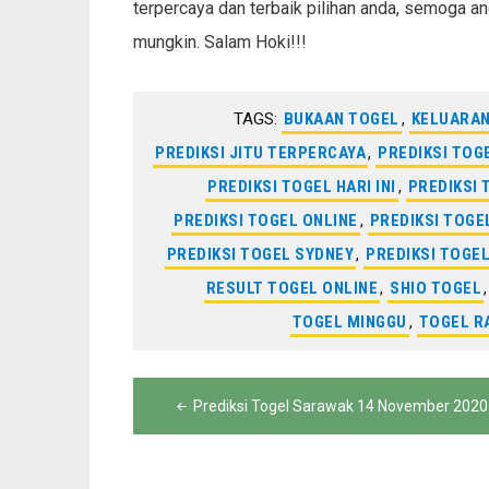
terpercaya dan terbaik pilihan anda, semoga
mungkin. Salam Hoki!!!
TAGS:
BUKAAN TOGEL
,
KELUARAN 
PREDIKSI JITU TERPERCAYA
,
PREDIKSI TOG
PREDIKSI TOGEL HARI INI
,
PREDIKSI
PREDIKSI TOGEL ONLINE
,
PREDIKSI TOGE
PREDIKSI TOGEL SYDNEY
,
PREDIKSI TOGE
RESULT TOGEL ONLINE
,
SHIO TOGEL
TOGEL MINGGU
,
TOGEL R
Post
Prediksi Togel Sarawak 14 November 2020
navigation