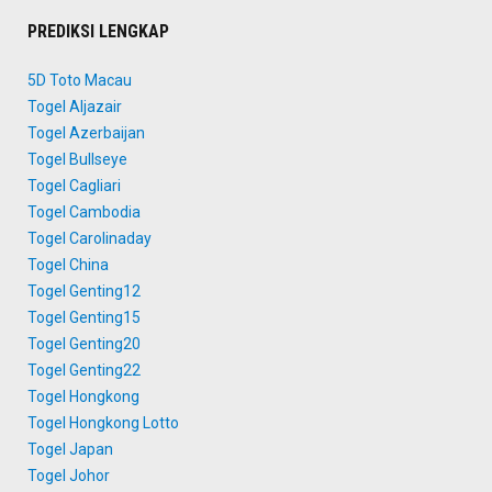
PREDIKSI LENGKAP
5D Toto Macau
Togel Aljazair
Togel Azerbaijan
Togel Bullseye
Togel Cagliari
Togel Cambodia
Togel Carolinaday
Togel China
Togel Genting12
Togel Genting15
Togel Genting20
Togel Genting22
Togel Hongkong
Togel Hongkong Lotto
Togel Japan
Togel Johor