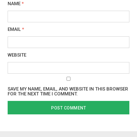
NAME
*
EMAIL
*
WEBSITE
SAVE MY NAME, EMAIL, AND WEBSITE IN THIS BROWSER
FOR THE NEXT TIME I COMMENT.