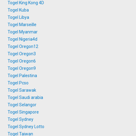
Togel King Kong 4D
Togel Kuba
Togel Libya
Togel Marseille
Togel Myanmar
Togel Nigeria4d
Togel Oregon12
Togel Oregon3
Togel Oregon6
Togel Oregon9
Togel Palestina
Togel Pcso
Togel Sarawak
Togel Saudi arabia
Togel Selangor
Togel Singapore
Togel Sydney
Togel Sydney Lotto
Togel Taiwan