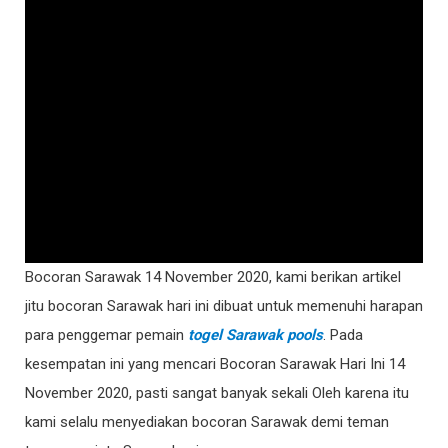
Bocoran Sarawak 14 November 2020, kami berikan artikel
jitu bocoran Sarawak hari ini dibuat untuk memenuhi harapan
para penggemar pemain
togel Sarawak pools
. Pada
kesempatan ini yang mencari Bocoran Sarawak Hari Ini 14
November 2020, pasti sangat banyak sekali Oleh karena itu
kami selalu menyediakan bocoran Sarawak demi teman