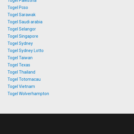
Togel Palestina
Togel Pcso
Togel Sarawak
Togel Saudi arabia
Togel Selangor
Togel Singapore
Togel Sydney
Togel Sydney Lotto
Togel Taiwan
Togel Texas
Togel Thailand
Togel Totomacau
Togel Vietnam
Togel Wolverhampton