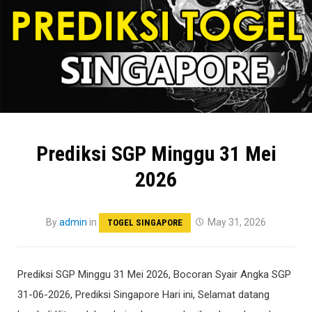
Prediksi SGP Minggu 31 Mei
2026
By
admin
in
May 31, 2026
TOGEL SINGAPORE
Prediksi SGP Minggu 31 Mei 2026, Bocoran Syair Angka SGP
31-06-2026, Prediksi Singapore Hari ini, Selamat datang