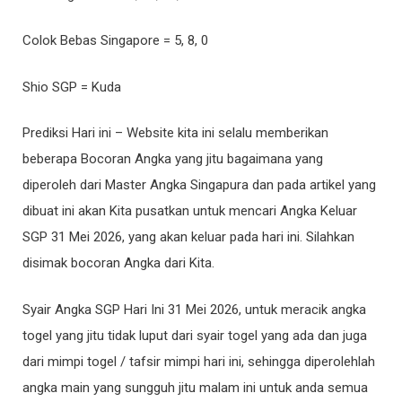
Colok Bebas Singapore = 5, 8, 0
Shio SGP = Kuda
Prediksi Hari ini – Website kita ini selalu memberikan
beberapa Bocoran Angka yang jitu bagaimana yang
diperoleh dari Master Angka Singapura dan pada artikel yang
dibuat ini akan Kita pusatkan untuk mencari Angka Keluar
SGP 31 Mei 2026, yang akan keluar pada hari ini. Silahkan
disimak bocoran Angka dari Kita.
Syair Angka SGP Hari Ini 31 Mei 2026, untuk meracik angka
togel yang jitu tidak luput dari syair togel yang ada dan juga
dari mimpi togel / tafsir mimpi hari ini, sehingga diperolehlah
angka main yang sungguh jitu malam ini untuk anda semua