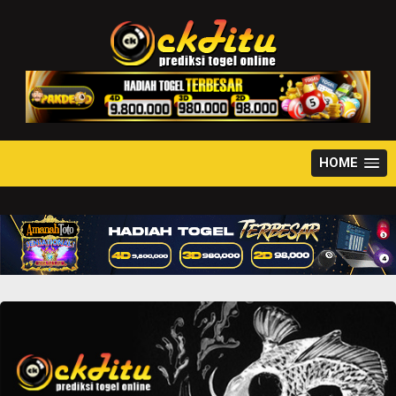
Skip
to
content
HOME