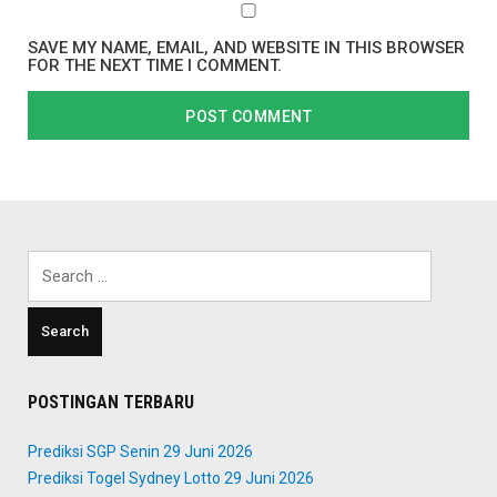
SAVE MY NAME, EMAIL, AND WEBSITE IN THIS BROWSER
FOR THE NEXT TIME I COMMENT.
Search
for:
POSTINGAN TERBARU
Prediksi SGP Senin 29 Juni 2026
Prediksi Togel Sydney Lotto 29 Juni 2026