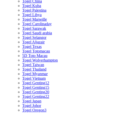
Togel China
Togel Kuba
Togel Palestina
Togel Libya
Togel Marseille
Togel Carolinaday
Togel Sarawak
Togel Saudi arabia
Togel Selangor
Togel Aljazair
Togel Texas
Togel Totomacau
5D Toto Macau
Togel Wolverhampton
Togel Taiwan
Togel Thailand
Togel Myanmar
Togel Vietnam
Togel Genting12
Togel Genting15
Togel Genting20
Togel Genting22
Togel Japan
Togel Johor
Togel Oregon3