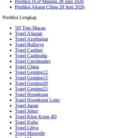
Prediksi SGP Minggu 28 Juni 2026
Prediksi Akurat China 28 Juni 2026
Prediksi Lengkap
5D Toto Macau
Togel Aljazair
Togel Azerbaijan
Togel Bullseye
Togel Cagliari
Togel Cambodia
Togel Carolinaday
Togel China
Togel Genting12
Togel Genting15
Togel Genting20
Togel Genting22
Togel Hongkong
Togel Hongkong Lotto
Togel Japan
Togel Johor
Togel King Kong 4D
Togel Kuba
Togel Libya
Togel Marseille