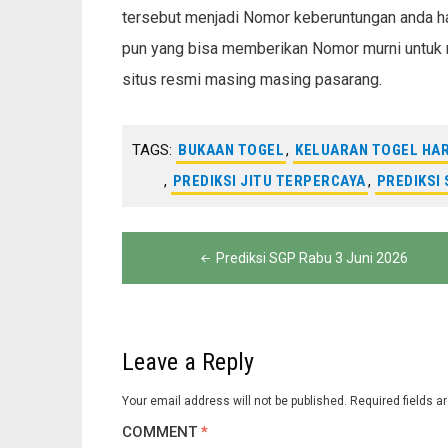
tersebut menjadi Nomor keberuntungan anda hari 
pun yang bisa memberikan Nomor murni untuk res
situs resmi masing masing pasarang.
TAGS:
BUKAAN TOGEL
,
KELUARAN TOGEL HARI
,
PREDIKSI JITU TERPERCAYA
,
PREDIKSI
Post
Prediksi SGP Rabu 3 Juni 2026
navigation
Leave a Reply
Your email address will not be published.
Required fields 
COMMENT
*