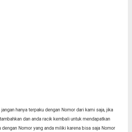
 jangan hanya terpaku dengan Nomor dari kami saja, jika
a tambahkan dan anda racik kembali untuk mendapatkan
u dengan Nomor yang anda miliki karena bisa saja Nomor