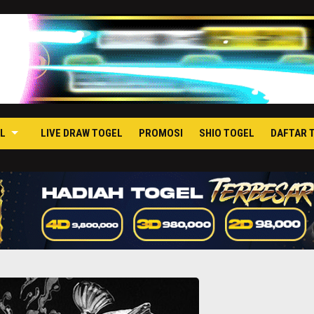
Skip
to
content
L
LIVE DRAW TOGEL
PROMOSI
SHIO TOGEL
DAFTAR 