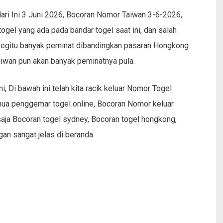
ari Ini 3 Juni 2026, Bocoran Nomor Taiwan 3-6-2026,
togel yang ada pada bandar togel saat ini, dan salah
begitu banyak peminat dibandingkan pasaran Hongkong
aiwan pun akan banyak peminatnya pula.
, Di bawah ini telah kita racik keluar Nomor Togel
emua penggemar togel online, Bocoran Nomor keluar
 saja Bocoran togel sydney, Bocoran togel hongkong,
an sangat jelas di beranda.