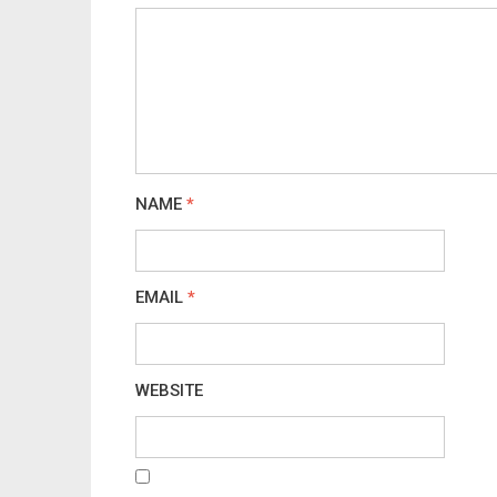
NAME
*
EMAIL
*
WEBSITE