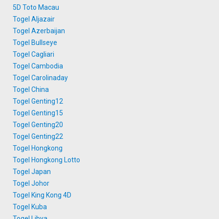
5D Toto Macau
Togel Aljazair
Togel Azerbaijan
Togel Bullseye
Togel Cagliari
Togel Cambodia
Togel Carolinaday
Togel China
Togel Genting12
Togel Genting15
Togel Genting20
Togel Genting22
Togel Hongkong
Togel Hongkong Lotto
Togel Japan
Togel Johor
Togel King Kong 4D
Togel Kuba
Togel Libya