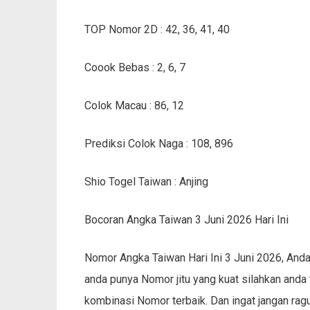
TOP Nomor 2D : 42, 36, 41, 40
Coook Bebas : 2, 6, 7
Colok Macau : 86, 12
Prediksi Colok Naga : 108, 896
Shio Togel Taiwan : Anjing
Bocoran Angka Taiwan 3 Juni 2026 Hari Ini
Nomor Angka Taiwan Hari Ini 3 Juni 2026, Anda
anda punya Nomor jitu yang kuat silahkan and
kombinasi Nomor terbaik. Dan ingat jangan rag