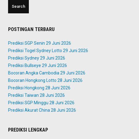
POSTINGAN TERBARU
Prediksi SGP Senin 29 Juni 2026
Prediksi Togel Sydney Lotto 29 Juni 2026
Prediksi Sydney 29 Juni 2026
Prediksi Bullseye 29 Juni 2026
Bocoran Angka Cambodia 29 Juni 2026
Bocoran Hongkong Lotto 28 Juni 2026
Prediksi Hongkong 28 Juni 2026
Prediksi Taiwan 28 Juni 2026
Prediksi SGP Minggu 28 Juni 2026
Prediksi Akurat China 28 Juni 2026
PREDIKSI LENGKAP