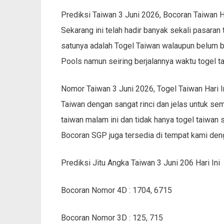
Prediksi Taiwan 3 Juni 2026, Bocoran Taiwan H
Sekarang ini telah hadir banyak sekali pasaran 
satunya adalah Togel Taiwan walaupun belum 
Pools namun seiring berjalannya waktu togel t
Nomor Taiwan 3 Juni 2026, Togel Taiwan Hari Ini
Taiwan dengan sangat rinci dan jelas untuk s
taiwan malam ini dan tidak hanya togel taiwan
Bocoran SGP juga tersedia di tempat kami deng
Prediksi Jitu Angka Taiwan 3 Juni 206 Hari Ini
Bocoran Nomor 4D : 1704, 6715
Bocoran Nomor 3D : 125, 715