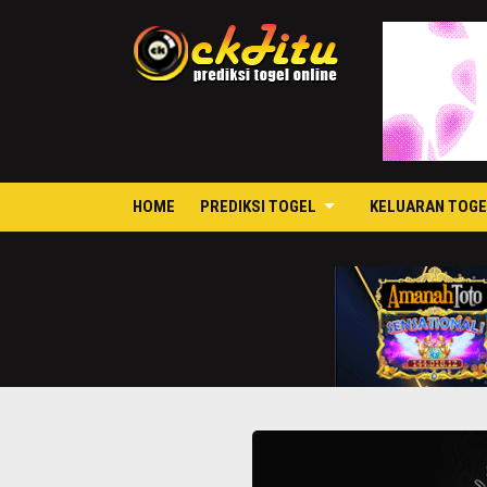
HOME
PREDIKSI TOGEL
KELUARAN TOGE