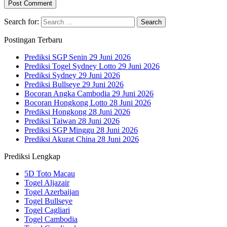
Search for:
Postingan Terbaru
Prediksi SGP Senin 29 Juni 2026
Prediksi Togel Sydney Lotto 29 Juni 2026
Prediksi Sydney 29 Juni 2026
Prediksi Bullseye 29 Juni 2026
Bocoran Angka Cambodia 29 Juni 2026
Bocoran Hongkong Lotto 28 Juni 2026
Prediksi Hongkong 28 Juni 2026
Prediksi Taiwan 28 Juni 2026
Prediksi SGP Minggu 28 Juni 2026
Prediksi Akurat China 28 Juni 2026
Prediksi Lengkap
5D Toto Macau
Togel Aljazair
Togel Azerbaijan
Togel Bullseye
Togel Cagliari
Togel Cambodia