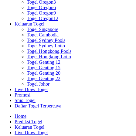
Togel Oregon3
Togel Oregon6
Togel Oregon9
Togel Oregon12
Keluaran Togel
Togel Singapore
Togel Cambodia
Togel Sydney Pools
Togel Sydney Lotto
Togel Hongkong Pools
Togel Hongkong Lotto
Togel Genting 12
Togel Genting 15
Togel Genting 20
Togel Genting 22
Togel Johor
Live Draw Togel
Promosi
Shio Togel
Daftar Togel Terpercaya
Home
Prediksi Togel
Keluaran Togel
Live Draw Togel