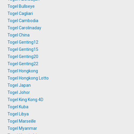
Togel Bullseye
Togel Cagliari
Togel Cambodia
Togel Carolinaday
Togel China
Togel Genting12
Togel Genting15
Togel Genting20
Togel Genting22
Togel Hongkong
Togel Hongkong Lotto
Togel Japan
Togel Johor
Togel King Kong 4D
Togel Kuba
Togel Libya
Togel Marseille
Togel Myanmar