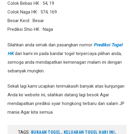
Colok Bebas HK : 54, 19
Colok Naga HK : 574, 169
Besar Kecil : Besar
Prediksi Shio HK : Naga
Silahkan anda simak dan pasangkan nomor
Prediksi Togel
HK
dari kami ini pada bandar togel terpercaya pilihan anda,
semoga anda mendapatkan kemenagan malam ini dengan
sebanyak mungkin.
Sekali lagi kami ucapkan terimakasih banyak atas kunjungan
Anda ke website ini, silahkan datang lagi besok Agar
mendapatkan prediksi syair hongkong terbaru dan salam JP
mania Agar kita semua.
TAGS:
BUKAAN TOGEL
,
KELUARAN TOGEL HARI INI
,