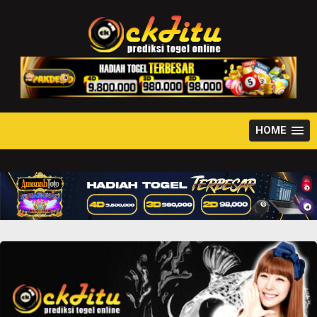
Skip
to
content
HOME