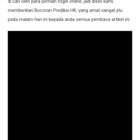
di cari oleh para pemain togel online, jadi disini kami
memberikan Bocoran Prediksi HK, yang amat sangat jitu
pada malam hari ini kepada anda semua pembaca artikel ini.