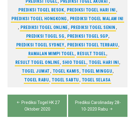
PREDIKSI TOGEL
,
PREDIKSI TOGEL AKURAT
,
PREDIKSI TOGEL BESOK
,
PREDIKSI TOGEL HARI INI
,
PREDIKSI TOGEL HONGKONG
,
PREDIKSI TOGEL MALAM INI
,
PREDIKSI TOGEL ONLINE
,
PREDIKSI TOGEL SENIN
,
PREDIKSI TOGEL SG
,
PREDIKSI TOGEL SGP
,
PREDIKSI TOGEL SYDNEY
,
PREDIKSI TOGEL TERBARU
,
RAMALAN MIMPI TOGEL
,
RESULT TOGEL
,
RESULT TOGEL ONLINE
,
SHIO TOGEL
,
TOGEL HARI INI
,
TOGEL JUMAT
,
TOGEL KAMIS
,
TOGEL MINGGU
,
TOGEL RABU
,
TOGEL SABTU
,
TOGEL SELASA
Post
Prediksi Togel HK 27
Prediksi Carolinaday 28-
navigation
Oktober 2020
10-2020 Rabu