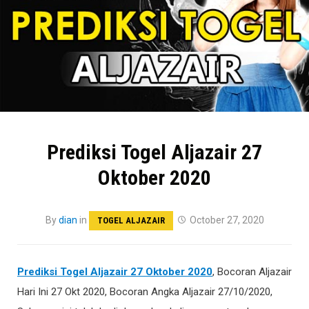
Prediksi Togel Aljazair 27
Oktober 2020
By
dian
in
October 27, 2020
TOGEL ALJAZAIR
Prediksi Togel Aljazair 27 Oktober 2020
, Bocoran Aljazair
Hari Ini 27 Okt 2020, Bocoran Angka Aljazair 27/10/2020,