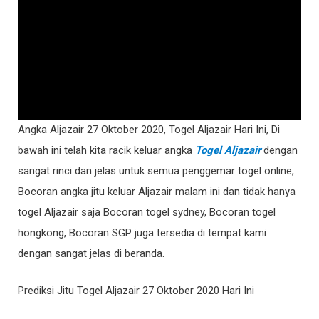
Angka Aljazair 27 Oktober 2020, Togel Aljazair Hari Ini, Di
bawah ini telah kita racik keluar angka
Togel Aljazair
dengan
sangat rinci dan jelas untuk semua penggemar togel online,
Bocoran angka jitu keluar Aljazair malam ini dan tidak hanya
togel Aljazair saja Bocoran togel sydney, Bocoran togel
hongkong, Bocoran SGP juga tersedia di tempat kami
dengan sangat jelas di beranda.
Prediksi Jitu Togel Aljazair 27 Oktober 2020 Hari Ini