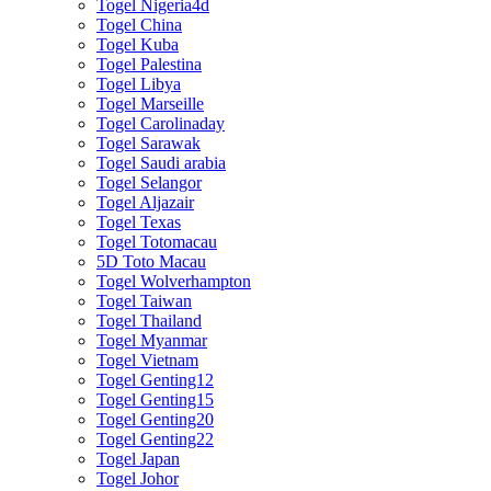
Togel Nigeria4d
Togel China
Togel Kuba
Togel Palestina
Togel Libya
Togel Marseille
Togel Carolinaday
Togel Sarawak
Togel Saudi arabia
Togel Selangor
Togel Aljazair
Togel Texas
Togel Totomacau
5D Toto Macau
Togel Wolverhampton
Togel Taiwan
Togel Thailand
Togel Myanmar
Togel Vietnam
Togel Genting12
Togel Genting15
Togel Genting20
Togel Genting22
Togel Japan
Togel Johor