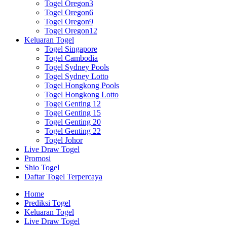
Togel Oregon3
Togel Oregon6
Togel Oregon9
Togel Oregon12
Keluaran Togel
Togel Singapore
Togel Cambodia
Togel Sydney Pools
Togel Sydney Lotto
Togel Hongkong Pools
Togel Hongkong Lotto
Togel Genting 12
Togel Genting 15
Togel Genting 20
Togel Genting 22
Togel Johor
Live Draw Togel
Promosi
Shio Togel
Daftar Togel Terpercaya
Home
Prediksi Togel
Keluaran Togel
Live Draw Togel