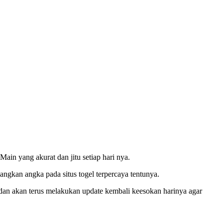
in yang akurat dan jitu setiap hari nya.
angkan angka pada situs togel terpercaya tentunya.
i dan akan terus melakukan update kembali keesokan harinya agar