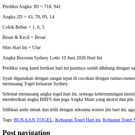
Prediksi Angka 3D = 718, 941
Angka 2D = 43, 70, 05, 14
Colok Bebas = 1, 6, 5
Besar & Kecil = Besar
Shio Hari Ini = Ular
Angka Bocoran Sydney Lotto 10 Juni 2026 Hari Ini
Prediksi yang kami berikan hari ini pastinya sudah dihitung dengan s
Syair digunakan dengan sangat tepat di cocokan dengan rumus-rumus l
memasang Togel keluaran Sydney.
Selemat memasang angka togel hari ini, semoga keberuntungan memiha
memberikan angka BBFS dan juga Angka Main yang akurat dan jitu se
Sillhkan anda simak dan teliti dengan seksama nomor jitu hari ini, a
Tags:
BUKAAN TOGEL
,
Keluaran Togel Hari ini
,
Keluaran Togel
Post navigation