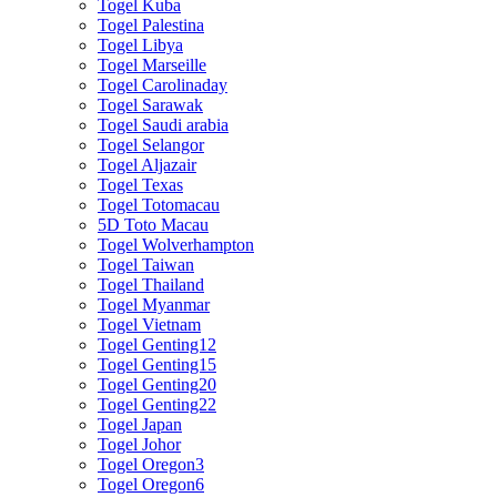
Togel Kuba
Togel Palestina
Togel Libya
Togel Marseille
Togel Carolinaday
Togel Sarawak
Togel Saudi arabia
Togel Selangor
Togel Aljazair
Togel Texas
Togel Totomacau
5D Toto Macau
Togel Wolverhampton
Togel Taiwan
Togel Thailand
Togel Myanmar
Togel Vietnam
Togel Genting12
Togel Genting15
Togel Genting20
Togel Genting22
Togel Japan
Togel Johor
Togel Oregon3
Togel Oregon6