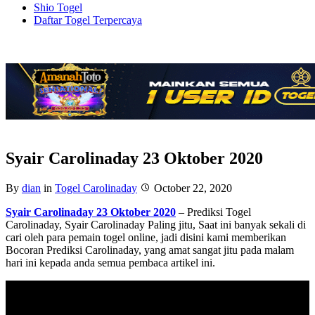
Shio Togel
Daftar Togel Terpercaya
Syair Carolinaday 23 Oktober 2020
By
dian
in
Togel Carolinaday
October 22, 2020
Syair Carolinaday 23 Oktober 2020
– Prediksi Togel
Carolinaday, Syair Carolinaday Paling jitu, Saat ini banyak sekali di
cari oleh para pemain togel online, jadi disini kami memberikan
Bocoran Prediksi Carolinaday, yang amat sangat jitu pada malam
hari ini kepada anda semua pembaca artikel ini.