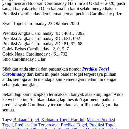
yang mencari Bocoran Carolinaday Hari Ini 23 Oktober 2020, pasti
sangat banyak sekali Oleh karena itu kami selalu menyediakan
Prediksi Carolinaday demi teman teman pecinta Carolinaday prize.
Syair Togel Carolinaday 23 Oktober 2020
Prediksi Angka Carolinaday 4D : 4681, 7092
Prediksi Angka Carolinaday 3D : 681, 092
Prediksi Angka Carolinaday 2D : 81, 92, 68
Colok Bebas Carolinaday : 2, 0, 9, 7
Colok Naga Carolinaday : 461, 702
Shio Carolinaday : Ular
Silahkan anda simak dan pasangkan nomor
Prediksi Togel
Carolinaday
dari kami ini pada bandar togel terpercaya pilihan
anda, semoga anda mendapatkan kemenagan malam ini dengan
sebanyak mungkin.
Sekali lagi kami ucapkan terimakasih banyak atas kunjungan Anda
ke website ini, Silahkan datang lagi besok Agar mendapatkan
prediksi syair Carolinaday terbaru dan salam JP mania Agar kita
semua.
Tags:
Bukaan Togel
,
Keluaran Togel Hari ini
,
Master Prediksi
Togel
,
Prediksi Jitu Terpercaya
,
Prediksi Togel
,
Prediksi Togel