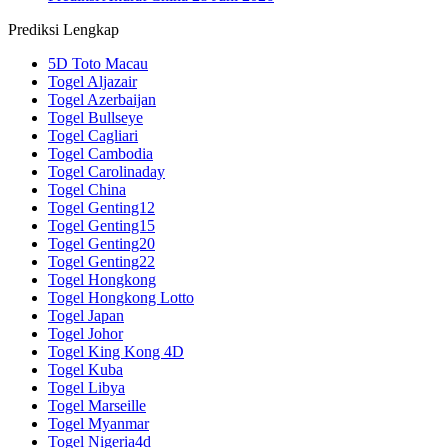
Prediksi Lengkap
5D Toto Macau
Togel Aljazair
Togel Azerbaijan
Togel Bullseye
Togel Cagliari
Togel Cambodia
Togel Carolinaday
Togel China
Togel Genting12
Togel Genting15
Togel Genting20
Togel Genting22
Togel Hongkong
Togel Hongkong Lotto
Togel Japan
Togel Johor
Togel King Kong 4D
Togel Kuba
Togel Libya
Togel Marseille
Togel Myanmar
Togel Nigeria4d