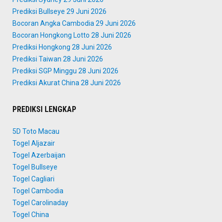
Prediksi Bullseye 29 Juni 2026
Bocoran Angka Cambodia 29 Juni 2026
Bocoran Hongkong Lotto 28 Juni 2026
Prediksi Hongkong 28 Juni 2026
Prediksi Taiwan 28 Juni 2026
Prediksi SGP Minggu 28 Juni 2026
Prediksi Akurat China 28 Juni 2026
PREDIKSI LENGKAP
5D Toto Macau
Togel Aljazair
Togel Azerbaijan
Togel Bullseye
Togel Cagliari
Togel Cambodia
Togel Carolinaday
Togel China