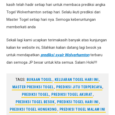
kasih telah hadir setiap hari untuk membaca prediksi angka
Togel Wolverhamton setiap hari. Selalu ikuti prediksi dari
Master Togel setiap hari nya. Semoga keberuntungan
memberkati anda
Sekali lagi kami ucapkan terimakasih banyak atas kunjungan
kalian ke website ini, Silahkan kalian datang lagi besok ya
untuk mendapatkan
prediksi syair Wolverhamton
terbaru
dan semoga JP besar untuk kita semua. Salam Hoki!!!
TAGS:
BUKAAN TOGEL
,
KELUARAN TOGEL HARI INI
,
MASTER PREDIKSI TOGEL
,
PREDIKSI JITU TERPERCAYA
,
PREDIKSI TOGEL
,
PREDIKSI TOGEL AKURAT
,
PREDIKSI TOGEL BESOK
,
PREDIKSI TOGEL HARI INI
,
PREDIKSI TOGEL HONGKONG
,
PREDIKSI TOGEL MALAM INI