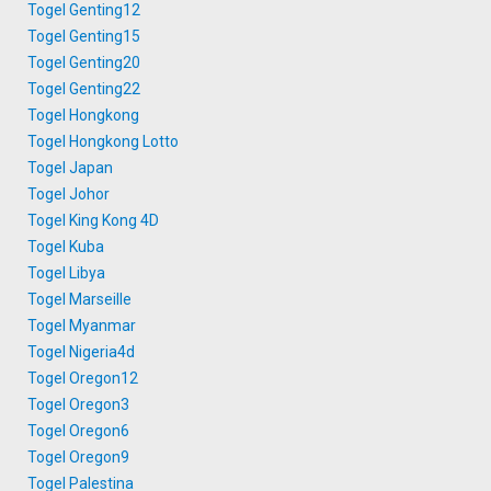
Togel Genting12
Togel Genting15
Togel Genting20
Togel Genting22
Togel Hongkong
Togel Hongkong Lotto
Togel Japan
Togel Johor
Togel King Kong 4D
Togel Kuba
Togel Libya
Togel Marseille
Togel Myanmar
Togel Nigeria4d
Togel Oregon12
Togel Oregon3
Togel Oregon6
Togel Oregon9
Togel Palestina