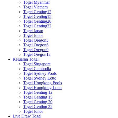
Togel Myanmar
Togel Vietnam
Togel Genting12
Togel Genting15
Togel Genting20
Togel Genting22
Togel Japan
Togel Johor
Togel Oregon3
Togel Oregon6
Togel Oregon9
Togel Oregon12
Keluaran Togel
Togel Singapore
Togel Cambodia
Togel Sydney Pools
Togel Sydney Lotto
Togel Hongkong Pools
Togel Hongkong Lotto
Togel Genting 12
Togel Genting 15
Togel Genting 20
Togel Genting 22
Togel Johor
Live Draw Togel