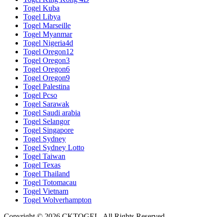
Togel Kuba
Togel Libya
Togel Marseille
Togel Myanmar
Togel Nigeria4d
Togel Oregon12
Togel Oregon3
Togel Oregon6
Togel Oregon9
Togel Palestina
Togel Pcso
Togel Sarawak
Togel Saudi arabia
Togel Selangor
Togel Singapore
Togel Sydney
Togel Sydney Lotto
Togel Taiwan
Togel Texas
Togel Thailand
Togel Totomacau
Togel Vietnam
Togel Wolverhampton
Copyright © 2026 CKTOGEL. All Rights Reserved.