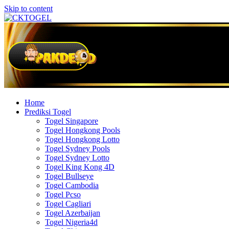
Skip to content
Home
Prediksi Togel
Togel Singapore
Togel Hongkong Pools
Togel Hongkong Lotto
Togel Sydney Pools
Togel Sydney Lotto
Togel King Kong 4D
Togel Bullseye
Togel Cambodia
Togel Pcso
Togel Cagliari
Togel Azerbaijan
Togel Nigeria4d