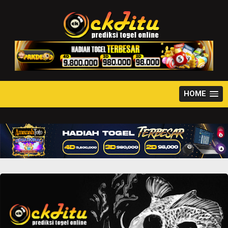
Skip
to
content
HOME