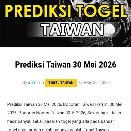
Prediksi Taiwan 30 Mei 2026
By
admin
in
May 30, 2026
TOGEL TAIWAN
Prediksi Taiwan 30 Mei 2026, Bocoran Taiwan Hari Ini 30 Mei
2026, Bocoran Nomor Taiwan 30-5-2026, Sekarang ini telah
hadir banyak sekali pasaran togel yang ada pada bandar
togel saat ini, dan salah satunya adalah Togel Taiwan