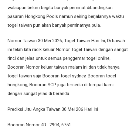
walaupun belum begitu banyak peminat dibandingkan
pasaran Hongkong Pools namun seiring berjalannya waktu
togel taiwan pun akan banyak peminatnya pula.
Nomor Taiwan 30 Mei 2026, Togel Taiwan Hari Ini, Di bawah
ini telah kita racik keluar Nomor Togel Taiwan dengan sangat
rinci dan jelas untuk semua penggemar togel online,
Bocoran Nomor keluar taiwan malam ini dan tidak hanya
togel taiwan saja Bocoran togel sydney, Bocoran togel
hongkong, Bocoran SGP juga tersedia di tempat kami
dengan sangat jelas di beranda.
Prediksi Jitu Angka Taiwan 30 Mei 206 Hari Ini
Bocoran Nomor 4D : 2904, 6751