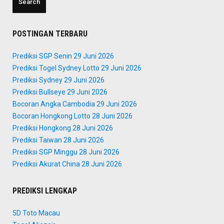
POSTINGAN TERBARU
Prediksi SGP Senin 29 Juni 2026
Prediksi Togel Sydney Lotto 29 Juni 2026
Prediksi Sydney 29 Juni 2026
Prediksi Bullseye 29 Juni 2026
Bocoran Angka Cambodia 29 Juni 2026
Bocoran Hongkong Lotto 28 Juni 2026
Prediksi Hongkong 28 Juni 2026
Prediksi Taiwan 28 Juni 2026
Prediksi SGP Minggu 28 Juni 2026
Prediksi Akurat China 28 Juni 2026
PREDIKSI LENGKAP
5D Toto Macau